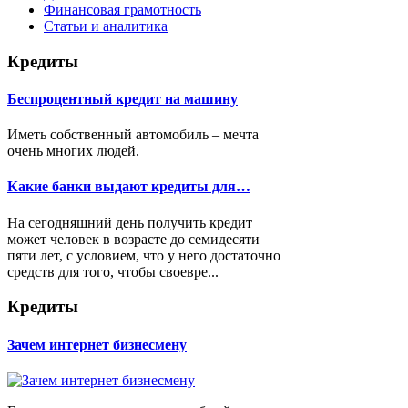
Финансовая грамотность
Статьи и аналитика
Кредиты
Беспроцентный кредит на машину
Иметь собственный автомобиль – мечта
очень многих людей.
Какие банки выдают кредиты для…
На сегодняшний день получить кредит
может человек в возрасте до семидесяти
пяти лет, с условием, что у него достаточно
средств для того, чтобы своевре...
Кредиты
Зачем интернет бизнесмену