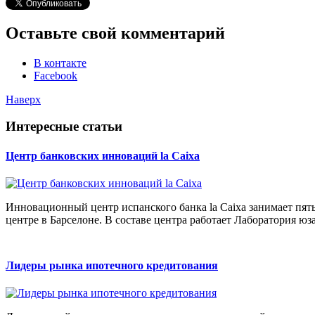
Оставьте свой комментарий
В контакте
Facebook
Наверх
Интересные статьи
Центр банковских инноваций la Caixa
Инновационный центр испанского банка la Caixa занимает пят
центре в Барселоне. В составе центра работает Лаборатория юза
Лидеры рынка ипотечного кредитования