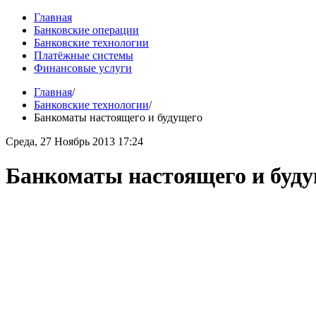
Главная
Банковские операции
Банковские технологии
Платёжные системы
Финансовые услуги
Главная
/
Банковские технологии
/
Банкоматы настоящего и будущего
Среда, 27 Ноябрь 2013 17:24
Банкоматы настоящего и буд