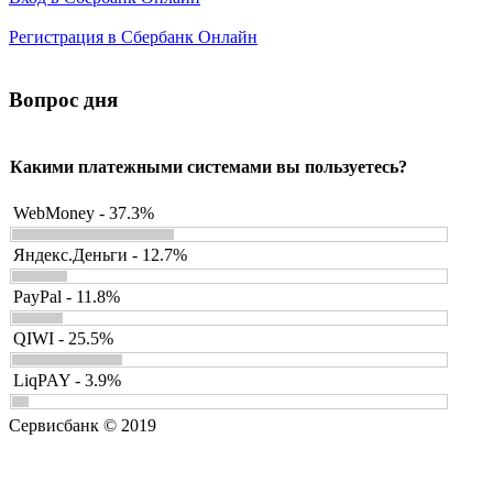
Регистрация в Сбербанк Онлайн
Вопрос дня
Какими платежными системами вы пользуетесь?
WebMoney - 37.3%
Яндекс.Деньги - 12.7%
PayPal - 11.8%
QIWI - 25.5%
LiqPAY - 3.9%
Сервисбанк © 2019