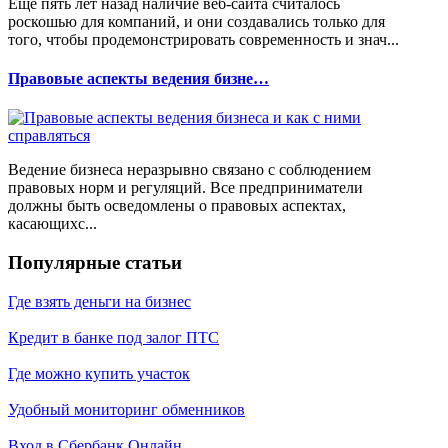
Еще пять лет назад наличие веб-сайта считалось
роскошью для компаний, и они создавались только для
того, чтобы продемонстрировать современность и знач...
Правовые аспекты ведения бизне…
Ведение бизнеса неразрывно связано с соблюдением
правовых норм и регуляций. Все предприниматели
должны быть осведомлены о правовых аспектах,
касающихс...
Популярные статьи
Где взять деньги на бизнес
Кредит в банке под залог ПТС
Где можно купить участок
Удобный мониторинг обменников
Вход в Сбербанк Онлайн