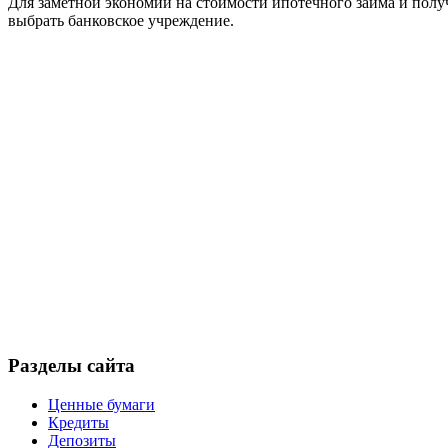
Для заметной экономии на стоимости ипотечного займа и пол
выбрать банковское учреждение.
Разделы сайта
Ценные бумаги
Кредиты
Депозиты