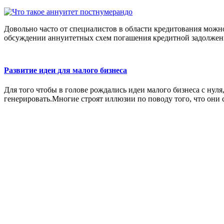
Довольно часто от специалистов в области кредитования мож
обсуждении аннуитетных схем погашения кредитной задолжен
Развитие идеи для малого бизнеса
Для того чтобы в голове рождались идеи малого бизнеса с нул
генерировать.Многие строят иллюзии по поводу того, что они 