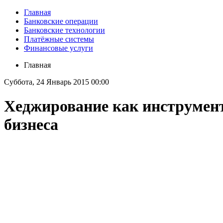
Главная
Банковские операции
Банковские технологии
Платёжные системы
Финансовые услуги
Главная
Суббота, 24 Январь 2015 00:00
Хеджирование как инструмент
бизнеса