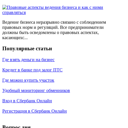
Ведение бизнеса неразрывно связано с соблюдением
правовых норм и регуляций. Все предприниматели
должны быть осведомлены о правовых аспектах,
касающихс...
Популярные статьи
Где взять деньги на бизнес
Кредит в банке под залог ПТС
Где можно купить участок
Удобный мониторинг обменников
Вход в Сбербанк Онлайн
Регистрация в Сбербанк Онлайн
Вопрос дня