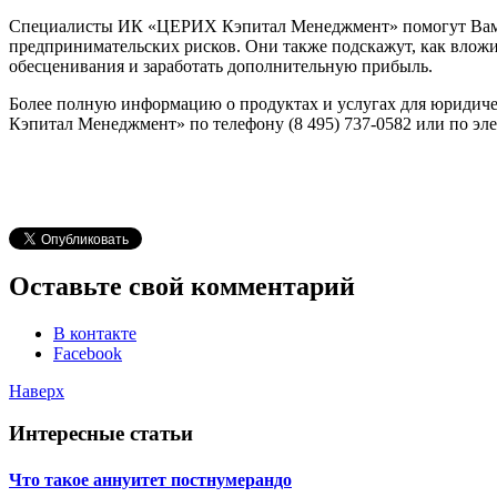
Специалисты ИК «ЦЕРИХ Кэпитал Менеджмент» помогут Вам 
предпринимательских рисков. Они также подскажут, как вложи
обесценивания и заработать дополнительную прибыль.
Более полную информацию о продуктах и услугах для юриди
Кэпитал Менеджмент» по телефону (8 495) 737-0582 или по эл
Оставьте свой комментарий
В контакте
Facebook
Наверх
Интересные статьи
Что такое аннуитет постнумерандо