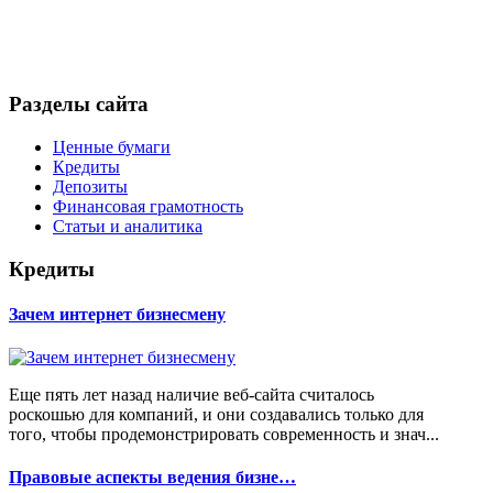
Разделы сайта
Ценные бумаги
Кредиты
Депозиты
Финансовая грамотность
Статьи и аналитика
Кредиты
Зачем интернет бизнесмену
Еще пять лет назад наличие веб-сайта считалось
роскошью для компаний, и они создавались только для
того, чтобы продемонстрировать современность и знач...
Правовые аспекты ведения бизне…