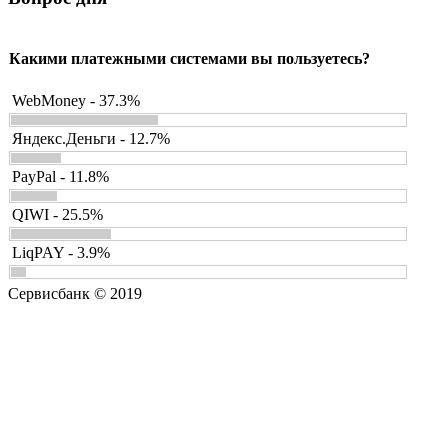
Какими платежными системами вы пользуетесь?
WebMoney - 37.3%
Яндекс.Деньги - 12.7%
PayPal - 11.8%
QIWI - 25.5%
LiqPAY - 3.9%
Сервисбанк © 2019