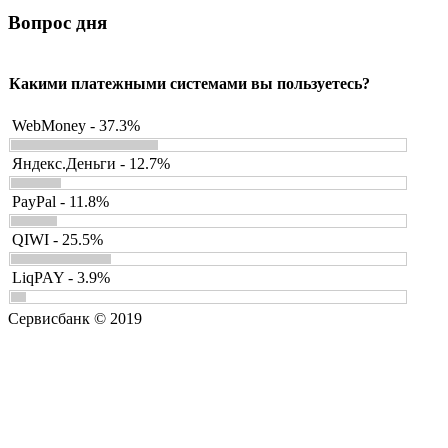
Вопрос дня
Какими платежными системами вы пользуетесь?
WebMoney - 37.3%
Яндекс.Деньги - 12.7%
PayPal - 11.8%
QIWI - 25.5%
LiqPAY - 3.9%
Сервисбанк © 2019