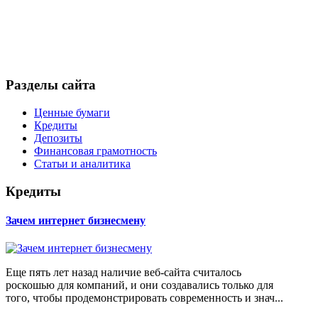
Разделы сайта
Ценные бумаги
Кредиты
Депозиты
Финансовая грамотность
Статьи и аналитика
Кредиты
Зачем интернет бизнесмену
Еще пять лет назад наличие веб-сайта считалось
роскошью для компаний, и они создавались только для
того, чтобы продемонстрировать современность и знач...