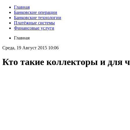
Главная
Банковские операции
Банковские технологии
Платёжные системы
Финансовые услуги
Главная
Среда, 19 Август 2015 10:06
Кто такие коллекторы и для 