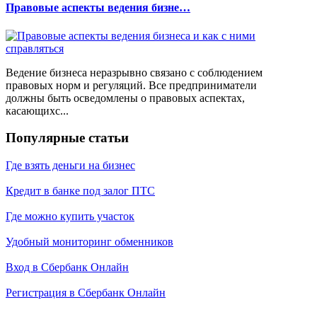
Правовые аспекты ведения бизне…
Ведение бизнеса неразрывно связано с соблюдением
правовых норм и регуляций. Все предприниматели
должны быть осведомлены о правовых аспектах,
касающихс...
Популярные статьи
Где взять деньги на бизнес
Кредит в банке под залог ПТС
Где можно купить участок
Удобный мониторинг обменников
Вход в Сбербанк Онлайн
Регистрация в Сбербанк Онлайн