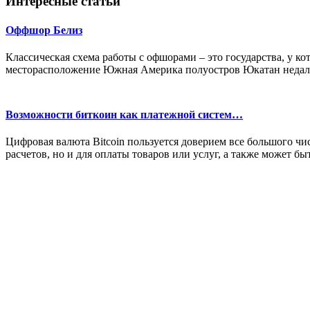
Интересные статьи
Оффшор Белиз
Классическая схема работы с офшорами – это государства, у к
месторасположение Южная Америка полуостров Юкатан недал
Возможности биткоин как платежной систем…
Цифровая валюта Bitcoin пользуется доверием все большого чи
расчетов, но и для оплаты товаров или услуг, а также может бы