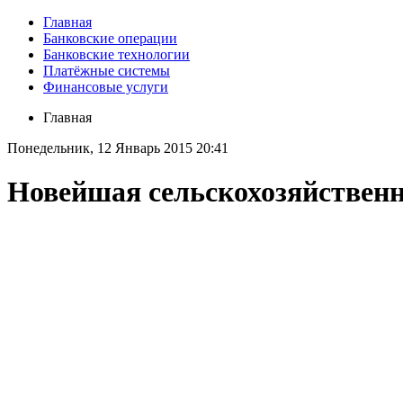
Главная
Банковские операции
Банковские технологии
Платёжные системы
Финансовые услуги
Главная
Понедельник, 12 Январь 2015 20:41
Новейшая сельскохозяйственн