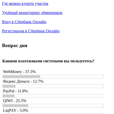
Где можно купить участок
Удобный мониторинг обменников
Вход в Сбербанк Онлайн
Регистрация в Сбербанк Онлайн
Вопрос дня
Какими платежными системами вы пользуетесь?
WebMoney - 37.3%
Яндекс.Деньги - 12.7%
PayPal - 11.8%
QIWI - 25.5%
LiqPAY - 3.9%