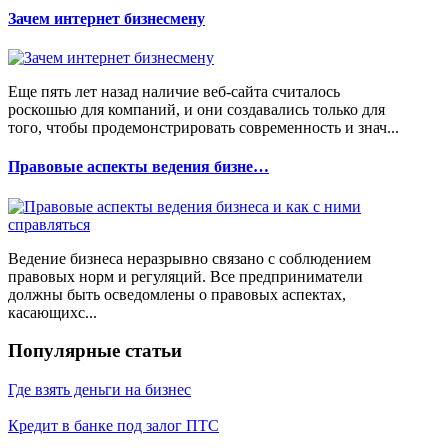
Зачем интернет бизнесмену
Еще пять лет назад наличие веб-сайта считалось
роскошью для компаний, и они создавались только для
того, чтобы продемонстрировать современность и знач...
Правовые аспекты ведения бизне…
Ведение бизнеса неразрывно связано с соблюдением
правовых норм и регуляций. Все предприниматели
должны быть осведомлены о правовых аспектах,
касающихс...
Популярные статьи
Где взять деньги на бизнес
Кредит в банке под залог ПТС