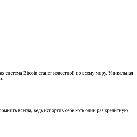
ая система Bitcoin станет известной по всему миру. Уникальная
й.
омнить всегда, ведь испортив себе хоть один раз кредитную