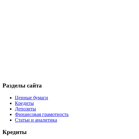
Разделы сайта
Ценные бумаги
Кредиты
Депозиты
Финансовая грамотность
Статьи и аналитика
Кредиты