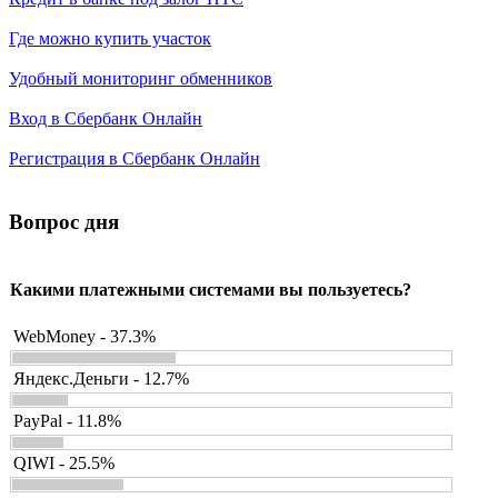
Где можно купить участок
Удобный мониторинг обменников
Вход в Сбербанк Онлайн
Регистрация в Сбербанк Онлайн
Вопрос дня
Какими платежными системами вы пользуетесь?
WebMoney - 37.3%
Яндекс.Деньги - 12.7%
PayPal - 11.8%
QIWI - 25.5%