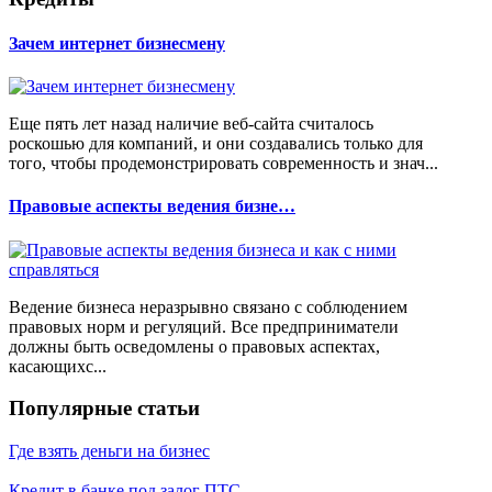
Зачем интернет бизнесмену
Еще пять лет назад наличие веб-сайта считалось
роскошью для компаний, и они создавались только для
того, чтобы продемонстрировать современность и знач...
Правовые аспекты ведения бизне…
Ведение бизнеса неразрывно связано с соблюдением
правовых норм и регуляций. Все предприниматели
должны быть осведомлены о правовых аспектах,
касающихс...
Популярные статьи
Где взять деньги на бизнес
Кредит в банке под залог ПТС