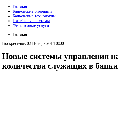
Главная
Банковские операции
Банковские технологии
Платёжные системы
Финансовые услуги
Главная
Воскресенье, 02 Ноябрь 2014 00:00
Новые системы управления н
количества служащих в банка