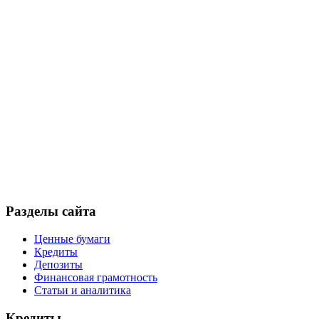
Разделы сайта
Ценные бумаги
Кредиты
Депозиты
Финансовая грамотность
Статьи и аналитика
Кредиты