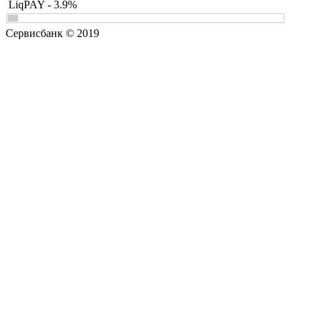
LiqPAY - 3.9%
Сервисбанк © 2019