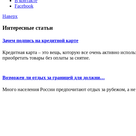
В контакте
Facebook
Наверх
Интересные статьи
Зачем подпись на кредитной карте
Кредитная карта – это вещь, которую все очень активно испо
приобретать товары без оплаты за снятие.
Возможен ли отдых за границей для должни…
Много населения России предпочитают отдых за рубежом, а не