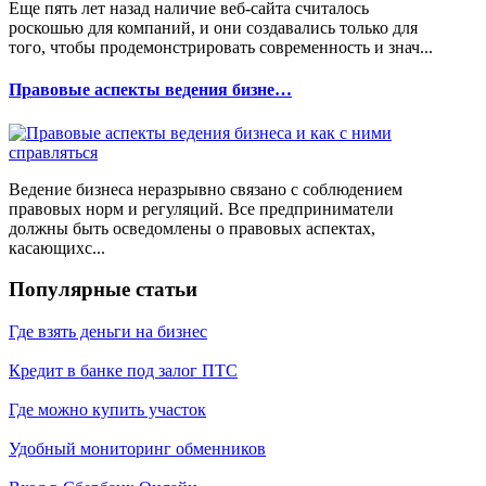
Еще пять лет назад наличие веб-сайта считалось
роскошью для компаний, и они создавались только для
того, чтобы продемонстрировать современность и знач...
Правовые аспекты ведения бизне…
Ведение бизнеса неразрывно связано с соблюдением
правовых норм и регуляций. Все предприниматели
должны быть осведомлены о правовых аспектах,
касающихс...
Популярные статьи
Где взять деньги на бизнес
Кредит в банке под залог ПТС
Где можно купить участок
Удобный мониторинг обменников