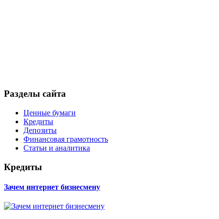
Разделы сайта
Ценные бумаги
Кредиты
Депозиты
Финансовая грамотность
Статьи и аналитика
Кредиты
Зачем интернет бизнесмену