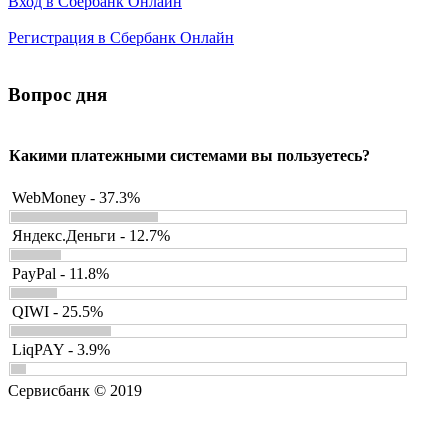
Вход в Сбербанк Онлайн
Регистрация в Сбербанк Онлайн
Вопрос дня
Какими платежными системами вы пользуетесь?
WebMoney - 37.3%
Яндекс.Деньги - 12.7%
PayPal - 11.8%
QIWI - 25.5%
LiqPAY - 3.9%
Сервисбанк © 2019