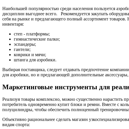
Наибольшей популярностью среди населения пользуется аэробик
дисциплин выгоднее всего. Рекомендуется закупать оборудова
себя на рынке и предлагающего полный ассортимент товаров
инвентаря:
степ - платформы;
гимнастические палки;
эспандеры;
гантели;
коврики и мячи;
штанга для аэробики.
Выбирая поставщика, следует отдавать предпочтение компании
для аэробики, но и предлагающей дополнительные аксессуары,
Маркетинговые инструменты для реали
Реализуя товары комплексно, можно существенно нарастить при
потребитель одновременно купит блоки и ремни. Вместе с коль
полуцилиндры, чтобы обеспечить полноценный тренировочны
Объективно рациональнее сделать магазин узкоспециализирова
видам спорта: