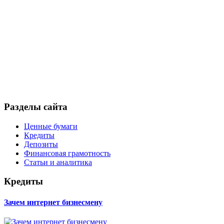
Разделы сайта
Ценные бумаги
Кредиты
Депозиты
Финансовая грамотность
Статьи и аналитика
Кредиты
Зачем интернет бизнесмену