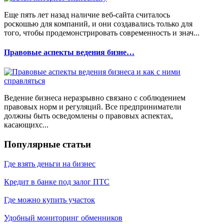
Еще пять лет назад наличие веб-сайта считалось
роскошью для компаний, и они создавались только для
того, чтобы продемонстрировать современность и знач...
Правовые аспекты ведения бизне…
Ведение бизнеса неразрывно связано с соблюдением
правовых норм и регуляций. Все предприниматели
должны быть осведомлены о правовых аспектах,
касающихс...
Популярные статьи
Где взять деньги на бизнес
Кредит в банке под залог ПТС
Где можно купить участок
Удобный мониторинг обменников