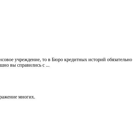
нсовое учреждение, то в Бюро кредитных историй обязательно
шно вы справились с ...
ражение многих.