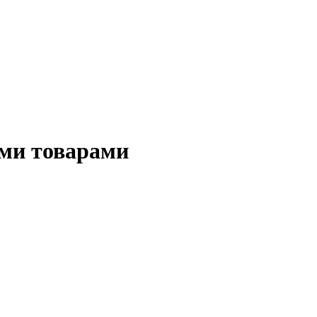
ми товарами