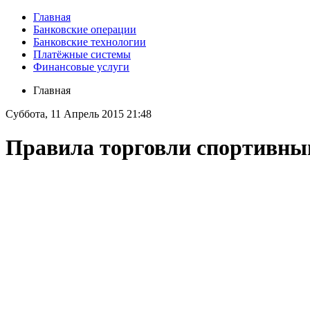
Главная
Банковские операции
Банковские технологии
Платёжные системы
Финансовые услуги
Главная
Суббота, 11 Апрель 2015 21:48
Правила торговли спортивны