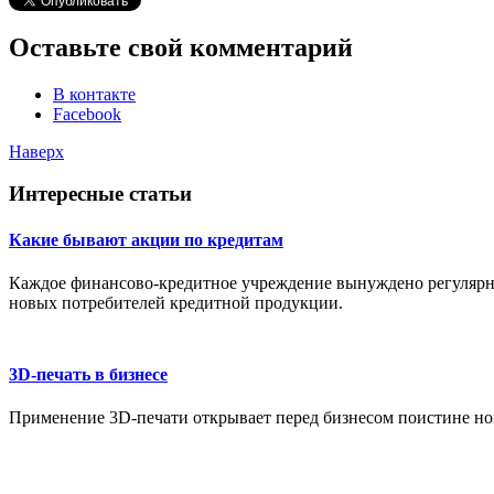
Оставьте свой комментарий
В контакте
Facebook
Наверх
Интересные статьи
Какие бывают акции по кредитам
Каждое финансово-кредитное учреждение вынуждено регулярн
новых потребителей кредитной продукции.
3D-печать в бизнесе
Применение 3D-печати открывает перед бизнесом поистине но