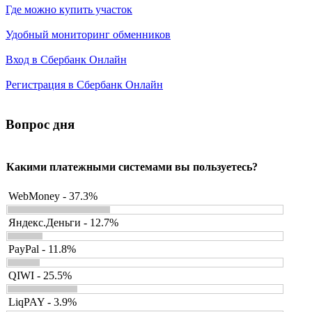
Где можно купить участок
Удобный мониторинг обменников
Вход в Сбербанк Онлайн
Регистрация в Сбербанк Онлайн
Вопрос дня
Какими платежными системами вы пользуетесь?
WebMoney - 37.3%
Яндекс.Деньги - 12.7%
PayPal - 11.8%
QIWI - 25.5%
LiqPAY - 3.9%