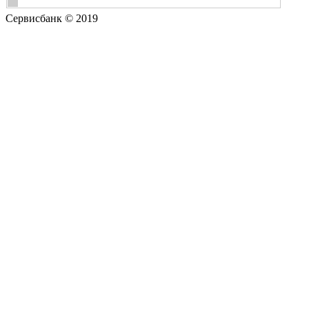
Сервисбанк © 2019