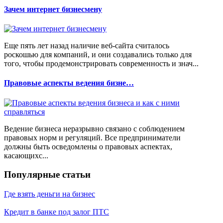
Зачем интернет бизнесмену
Еще пять лет назад наличие веб-сайта считалось
роскошью для компаний, и они создавались только для
того, чтобы продемонстрировать современность и знач...
Правовые аспекты ведения бизне…
Ведение бизнеса неразрывно связано с соблюдением
правовых норм и регуляций. Все предприниматели
должны быть осведомлены о правовых аспектах,
касающихс...
Популярные статьи
Где взять деньги на бизнес
Кредит в банке под залог ПТС