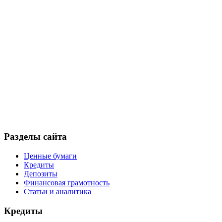
Разделы сайта
Ценные бумаги
Кредиты
Депозиты
Финансовая грамотность
Статьи и аналитика
Кредиты