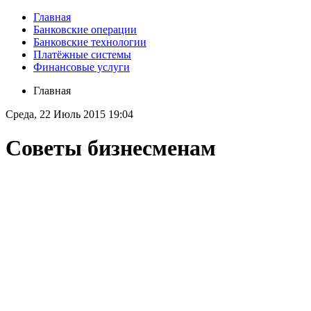
Главная
Банковские операции
Банковские технологии
Платёжные системы
Финансовые услуги
Главная
Среда, 22 Июль 2015 19:04
Советы бизнесменам