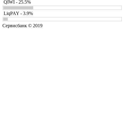
QIWI - 25.5%
LiqPAY - 3.9%
Сервисбанк © 2019