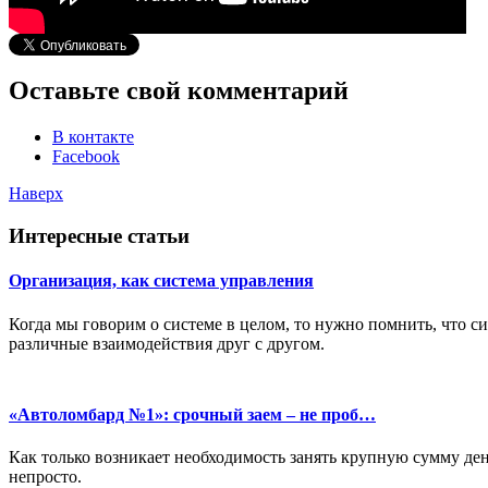
Оставьте свой комментарий
В контакте
Facebook
Наверх
Интересные статьи
Организация, как система управления
Когда мы говорим о системе в целом, то нужно помнить, что с
различные взаимодействия друг с другом.
«Автоломбард №1»: срочный заем – не проб…
Как только возникает необходимость занять крупную сумму дене
непросто.