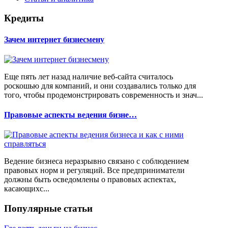
Кредиты
Зачем интернет бизнесмену
Еще пять лет назад наличие веб-сайта считалось
роскошью для компаний, и они создавались только для
того, чтобы продемонстрировать современность и знач...
Правовые аспекты ведения бизне…
Ведение бизнеса неразрывно связано с соблюдением
правовых норм и регуляций. Все предприниматели
должны быть осведомлены о правовых аспектах,
касающихс...
Популярные статьи