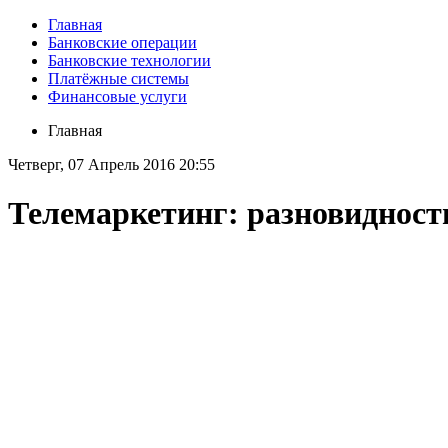
Главная
Банковские операции
Банковские технологии
Платёжные системы
Финансовые услуги
Главная
Четверг, 07 Апрель 2016 20:55
Телемаркетинг: разновидност