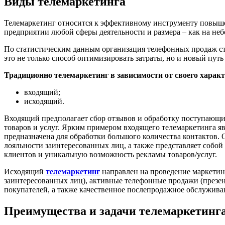
Виды телемаркетинга
Телемаркетинг относится к эффективному инструменту повыше
предприятии любой сферы деятельности и размера – как на не
По статистическим данным организация телефонных продаж сто
это не только способ оптимизировать затраты, но и новый путь
Традиционно телемаркетинг в зависимости от своего характ
входящий;
исходящий.
Входящий предполагает сбор отзывов и обработку поступающих
товаров и услуг. Ярким примером входящего телемаркетинга яв
предназначена для обработки большого количества контактов.
лояльности заинтересованных лиц, а также представляет собо
клиентов и уникальную возможность рекламы товаров/услуг.
Исходящий
телемаркетинг
направлен на проведение маркетин
заинтересованных лиц), активные телефонные продажи (презе
покупателей, а также качественное послепродажное обслужива
Преимущества и задачи телемаркетинг