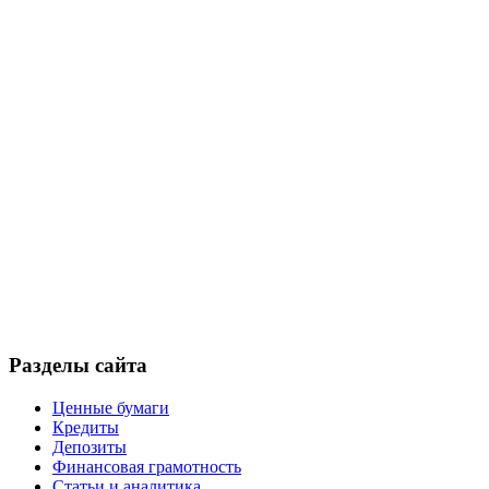
Разделы сайта
Ценные бумаги
Кредиты
Депозиты
Финансовая грамотность
Статьи и аналитика