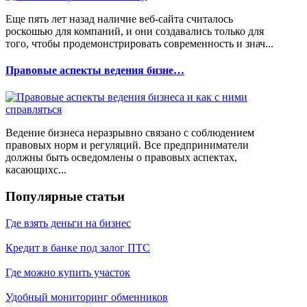
Еще пять лет назад наличие веб-сайта считалось
роскошью для компаний, и они создавались только для
того, чтобы продемонстрировать современность и знач...
Правовые аспекты ведения бизне…
Ведение бизнеса неразрывно связано с соблюдением
правовых норм и регуляций. Все предприниматели
должны быть осведомлены о правовых аспектах,
касающихс...
Популярные статьи
Где взять деньги на бизнес
Кредит в банке под залог ПТС
Где можно купить участок
Удобный мониторинг обменников