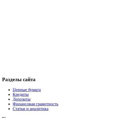
Разделы сайта
Ценные бумаги
Кредиты
Депозиты
Финансовая грамотность
Статьи и аналитика