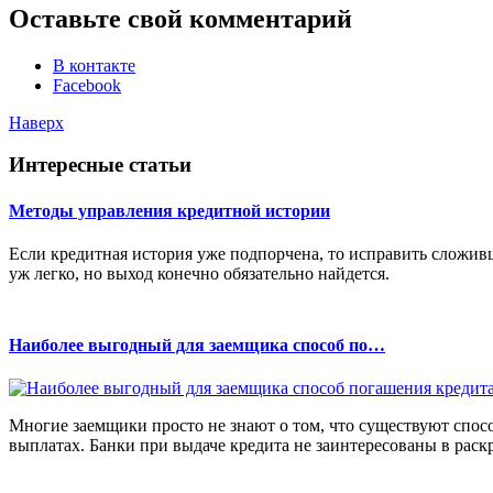
Оставьте свой комментарий
В контакте
Facebook
Наверх
Интересные статьи
Методы управления кредитной истории
Если кредитная история уже подпорчена, то исправить сложивш
уж легко, но выход конечно обязательно найдется.
Наиболее выгодный для заемщика способ по…
Многие заемщики просто не знают о том, что существуют спо
выплатах. Банки при выдаче кредита не заинтересованы в раскр