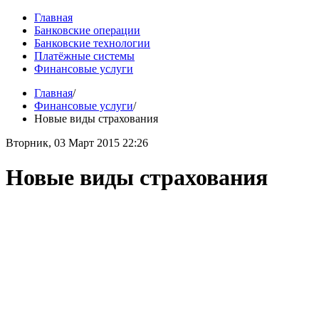
Главная
Банковские операции
Банковские технологии
Платёжные системы
Финансовые услуги
Главная
/
Финансовые услуги
/
Новые виды страхования
Вторник, 03 Март 2015 22:26
Новые виды страхования