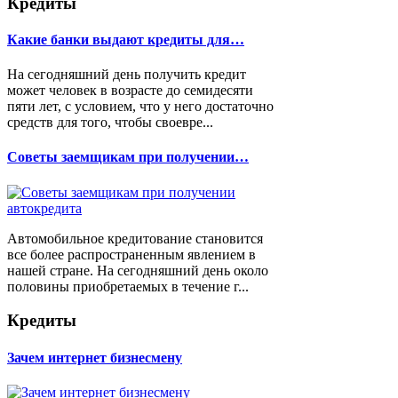
Кредиты
Какие банки выдают кредиты для…
На сегодняшний день получить кредит
может человек в возрасте до семидесяти
пяти лет, с условием, что у него достаточно
средств для того, чтобы своевре...
Советы заемщикам при получении…
Автомобильное кредитование становится
все более распространенным явлением в
нашей стране. На сегодняшний день около
половины приобретаемых в течение г...
Кредиты
Зачем интернет бизнесмену