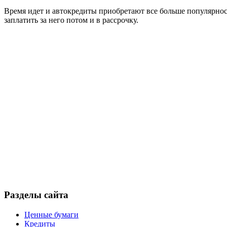
Время идет и автокредиты приобретают все больше популярност
заплатить за него потом и в рассрочку.
Разделы сайта
Ценные бумаги
Кредиты