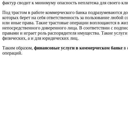
фактур сводит к минимуму опасность неплатежа для своего кли
Под трастом в работе коммерческого банка подразумеваются д
которых берет на себя ответственность за пользование любой 
или иные права. Такие трастовые операции воплощаются в жиз
непосредственного доверенного лица. В соответствии с подп
правами и играет роль распорядителя имущества. Такие услуги
физических, а и для юридических лиц.
Таким образом,
финансовые услуги в коммерческом банке
в
операций.