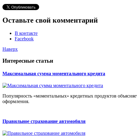
Оставьте свой комментарий
В контакте
Facebook
Наверх
Интересные статьи
Максимальная сумма моментального кредита
Популярность «моментальных» кредитных продуктов объясняетс
оформления.
Правильное страхование автомобиля