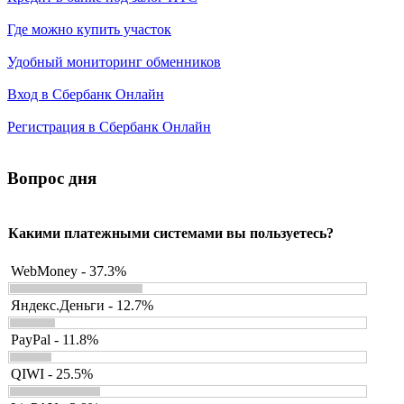
Где можно купить участок
Удобный мониторинг обменников
Вход в Сбербанк Онлайн
Регистрация в Сбербанк Онлайн
Вопрос дня
Какими платежными системами вы пользуетесь?
WebMoney - 37.3%
Яндекс.Деньги - 12.7%
PayPal - 11.8%
QIWI - 25.5%