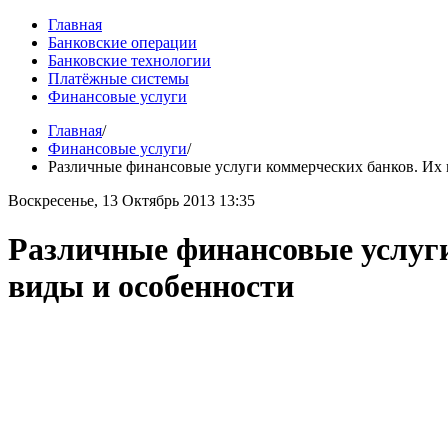
Главная
Банковские операции
Банковские технологии
Платёжные системы
Финансовые услуги
Главная
/
Финансовые услуги
/
Различные финансовые услуги коммерческих банков. Их 
Воскресенье, 13 Октябрь 2013 13:35
Различные финансовые услуги
виды и особенности