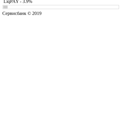
LiqPAY - 3.9%
Сервисбанк © 2019