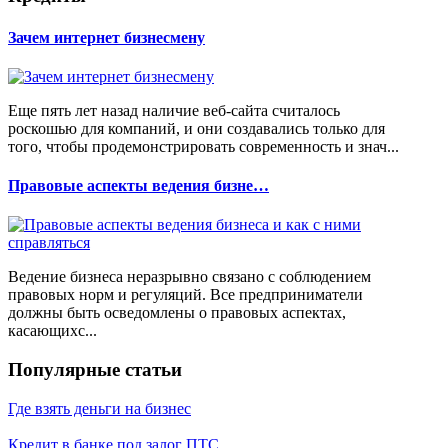
Зачем интернет бизнесмену
Еще пять лет назад наличие веб-сайта считалось
роскошью для компаний, и они создавались только для
того, чтобы продемонстрировать современность и знач...
Правовые аспекты ведения бизне…
Ведение бизнеса неразрывно связано с соблюдением
правовых норм и регуляций. Все предприниматели
должны быть осведомлены о правовых аспектах,
касающихс...
Популярные статьи
Где взять деньги на бизнес
Кредит в банке под залог ПТС