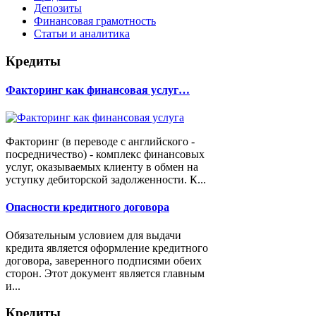
Депозиты
Финансовая грамотность
Статьи и аналитика
Кредиты
Факторинг как финансовая услуг…
Факторинг (в переводе с английского -
посредничество) - комплекс финансовых
услуг, оказываемых клиенту в обмен на
уступку дебиторской задолженности. К...
Опасности кредитного договора
Обязательным условием для выдачи
кредита является оформление кредитного
договора, заверенного подписями обеих
сторон. Этот документ является главным
и...
Кредиты