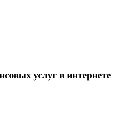
совых услуг в интернете