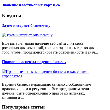
Значение пластиковых карт в со…
Кредиты
Зачем интернет бизнесмену
Еще пять лет назад наличие веб-сайта считалось
роскошью для компаний, и они создавались только для
того, чтобы продемонстрировать современность и знач...
Правовые аспекты ведения бизне…
Ведение бизнеса неразрывно связано с соблюдением
правовых норм и регуляций. Все предприниматели
должны быть осведомлены о правовых аспектах,
касающихс...
Популярные статьи