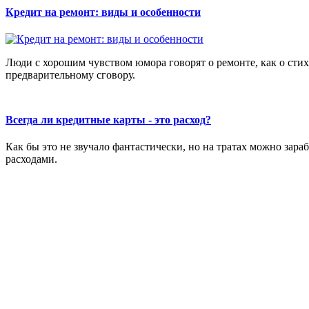
Кредит на ремонт: виды и особенности
Люди с хорошим чувством юмора говорят о ремонте, как о сти
предварительному сговору.
Всегда ли кредитные карты - это расход?
Как бы это не звучало фантастически, но на тратах можно зар
расходами.