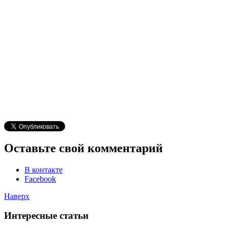
Оставьте свой комментарий
В контакте
Facebook
Наверх
Интересные статьи