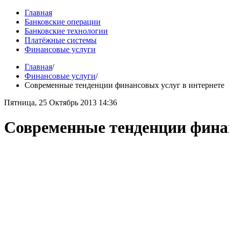
Главная
Банковские операции
Банковские технологии
Платёжные системы
Финансовые услуги
Главная
/
Финансовые услуги
/
Современные тенденции финансовых услуг в интернете
Пятница, 25 Октябрь 2013 14:36
Современные тенденции финан