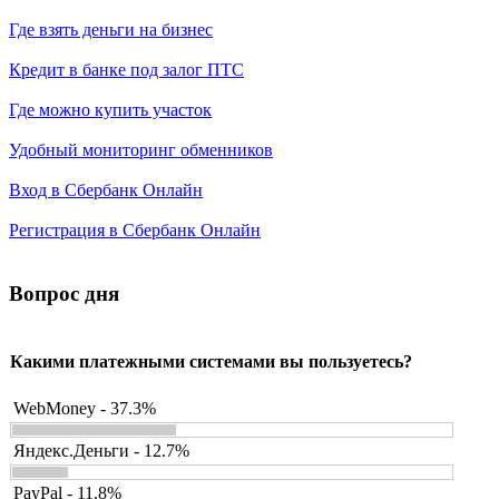
Где взять деньги на бизнес
Кредит в банке под залог ПТС
Где можно купить участок
Удобный мониторинг обменников
Вход в Сбербанк Онлайн
Регистрация в Сбербанк Онлайн
Вопрос дня
Какими платежными системами вы пользуетесь?
WebMoney - 37.3%
Яндекс.Деньги - 12.7%
PayPal - 11.8%