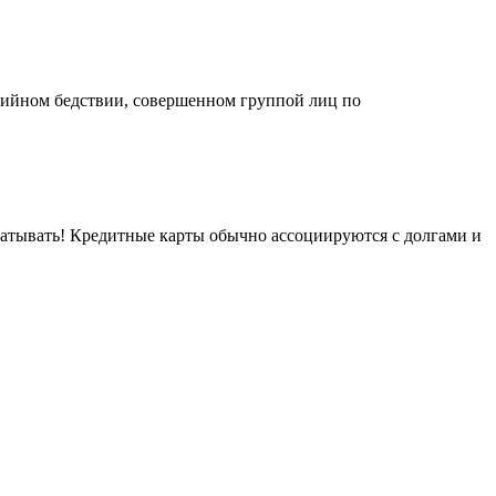
хийном бедствии, совершенном группой лиц по
абатывать! Кредитные карты обычно ассоциируются с долгами и