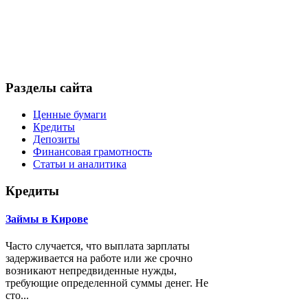
Разделы сайта
Ценные бумаги
Кредиты
Депозиты
Финансовая грамотность
Статьи и аналитика
Кредиты
Займы в Кирове
Часто случается, что выплата зарплаты
задерживается на работе или же срочно
возникают непредвиденные нужды,
требующие определенной суммы денег. Не
сто...