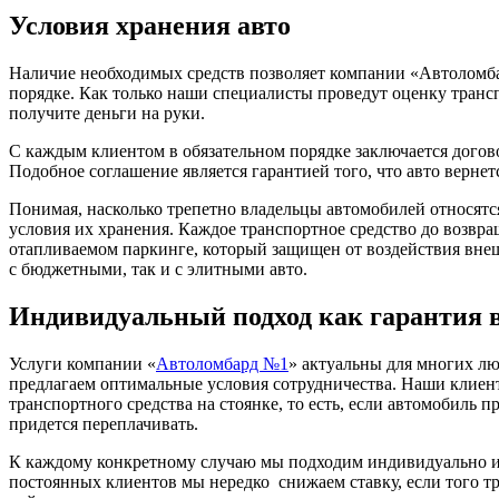
Условия хранения авто
Наличие необходимых средств позволяет компании «Автоломб
порядке. Как только наши специалисты проведут оценку транс
получите деньги на руки.
С каждым клиентом в обязательном порядке заключается догово
Подобное соглашение является гарантией того, что авто верне
Понимая, насколько трепетно владельцы автомобилей относят
условия их хранения. Каждое транспортное средство до возвра
отапливаемом паркинге, который защищен от воздействия внеш
с бюджетными, так и с элитными авто.
Индивидуальный подход как гарантия 
Услуги компании «
Автоломбард №1
» актуальны для многих лю
предлагаем оптимальные условия сотрудничества. Наши клиен
транспортного средства на стоянке, то есть, если автомобиль п
придется переплачивать.
К каждому конкретному случаю мы подходим индивидуально и 
постоянных клиентов мы нередко снижаем ставку, если того т