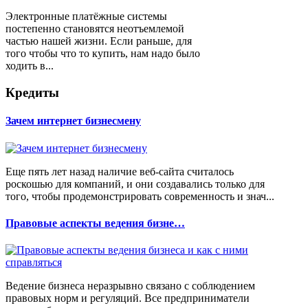
Электронные платёжные системы
постепенно становятся неотъемлемой
частью нашей жизни. Если раньше, для
того чтобы что то купить, нам надо было
ходить в...
Кредиты
Зачем интернет бизнесмену
Еще пять лет назад наличие веб-сайта считалось
роскошью для компаний, и они создавались только для
того, чтобы продемонстрировать современность и знач...
Правовые аспекты ведения бизне…
Ведение бизнеса неразрывно связано с соблюдением
правовых норм и регуляций. Все предприниматели