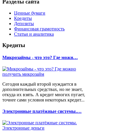
Разделы сайта
Ценные бумаги
Кредиты
Депозиты
Финансовая грамотность
Статьи и аналитика
Кредиты
Микрозаймы - что это? Где можн…
Сегодня каждый второй нуждается в
дополнительных средствах, но не знает,
откуда их взять. А кредит многих пугает,
точнее сами условия некоторых кредит...
Электронные платёжные системы.…