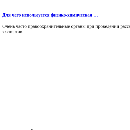
Для чего используется физико-химическая …
Очень часто правоохранительные органы при проведении рас
экспертов.