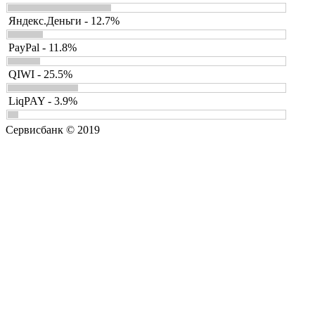
Яндекс.Деньги - 12.7%
PayPal - 11.8%
QIWI - 25.5%
LiqPAY - 3.9%
Сервисбанк © 2019