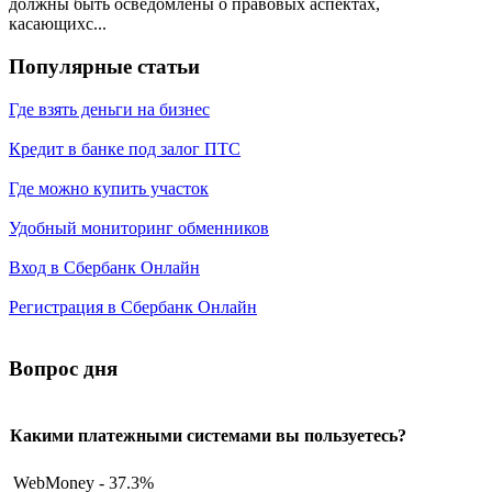
должны быть осведомлены о правовых аспектах,
касающихс...
Популярные статьи
Где взять деньги на бизнес
Кредит в банке под залог ПТС
Где можно купить участок
Удобный мониторинг обменников
Вход в Сбербанк Онлайн
Регистрация в Сбербанк Онлайн
Вопрос дня
Какими платежными системами вы пользуетесь?
WebMoney - 37.3%