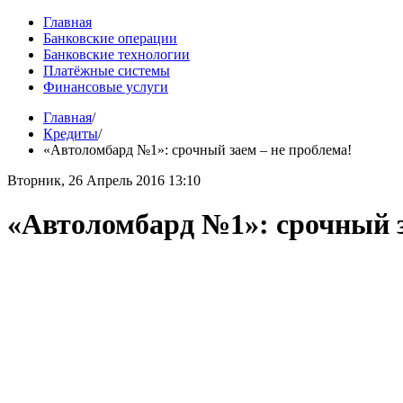
Главная
Банковские операции
Банковские технологии
Платёжные системы
Финансовые услуги
Главная
/
Кредиты
/
«Автоломбард №1»: срочный заем – не проблема!
Вторник, 26 Апрель 2016 13:10
«Автоломбард №1»: срочный з