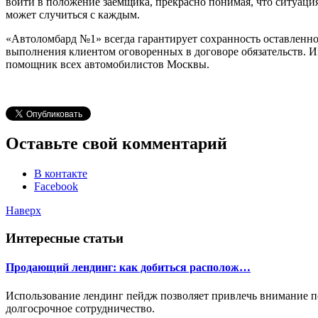
войти в положение заемщика, прекрасно понимая, что ситуаци
может случиться с каждым.
«Автоломбард №1» всегда гарантирует сохранность оставленного
выполнения клиентом оговоренных в договоре обязательств. 
помощник всех автомобилистов Москвы.
Оставьте свой комментарий
В контакте
Facebook
Наверх
Интересные статьи
Продающий лендинг: как добиться располож…
Использование лендинг пейдж позволяет привлечь внимание пос
долгосрочное сотрудничество.