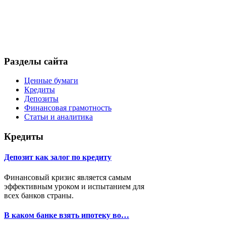
Разделы сайта
Ценные бумаги
Кредиты
Депозиты
Финансовая грамотность
Статьи и аналитика
Кредиты
Депозит как залог по кредиту
Финансовый кризис является самым
эффективным уроком и испытанием для
всех банков страны.
В каком банке взять ипотеку во…