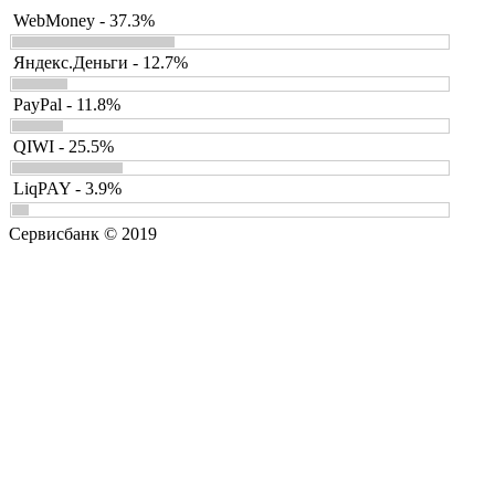
WebMoney - 37.3%
Яндекс.Деньги - 12.7%
PayPal - 11.8%
QIWI - 25.5%
LiqPAY - 3.9%
Сервисбанк © 2019