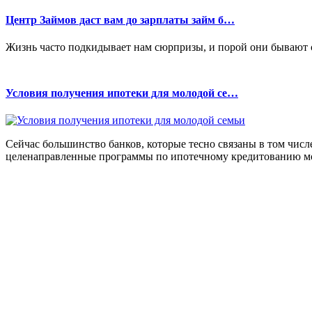
Центр Займов даст вам до зарплаты займ б…
Жизнь часто подкидывает нам сюрпризы, и порой они бывают
Условия получения ипотеки для молодой се…
Сейчас большинство банков, которые тесно связаны в том числ
целенаправленные программы по ипотечному кредитованию мол