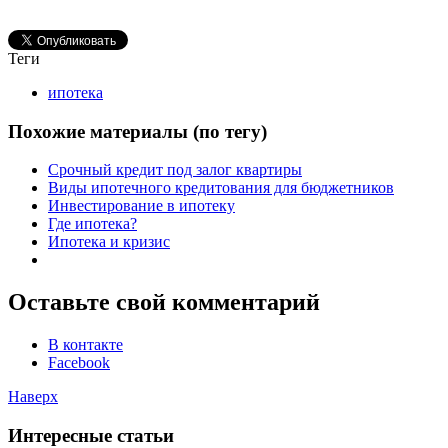
Теги
ипотека
Похожие материалы (по тегу)
Срочный кредит под залог квартиры
Виды ипотечного кредитования для бюджетников
Инвестирование в ипотеку
Где ипотека?
Ипотека и кризис
Оставьте свой комментарий
В контакте
Facebook
Наверх
Интересные статьи