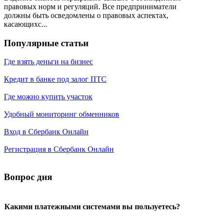
правовых норм и регуляций. Все предприниматели
должны быть осведомлены о правовых аспектах,
касающихс...
Популярные статьи
Где взять деньги на бизнес
Кредит в банке под залог ПТС
Где можно купить участок
Удобный мониторинг обменников
Вход в Сбербанк Онлайн
Регистрация в Сбербанк Онлайн
Вопрос дня
Какими платежными системами вы пользуетесь?