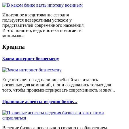
Ипотечное кредитование сегодня
пользуется невероятным успехом у
представителей современного населения.
И это понятно, ведь ипотека помогает в
минималь...
Кредиты
Зачем интернет бизнесмену
Еще пять лет назад наличие веб-сайта считалось
роскошью для компаний, и они создавались только для
того, чтобы продемонстрировать современность и знач...
Правовые аспекты ведения бизне…
Ведение бизнеса неразрывно связано с соблюдением