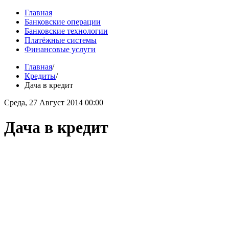
Главная
Банковские операции
Банковские технологии
Платёжные системы
Финансовые услуги
Главная
/
Кредиты
/
Дача в кредит
Среда, 27 Август 2014 00:00
Дача в кредит