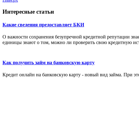
Интересные статьи
Какие сведения предоставляет БКИ
О важности сохранения безупречной кредитной репутации зна
единицы знают о том, можно ли проверить свою кредитную исто
Как получить займ на банковскую карту
Кредит онлайн на банковскую карту - новый вид займа. При эт