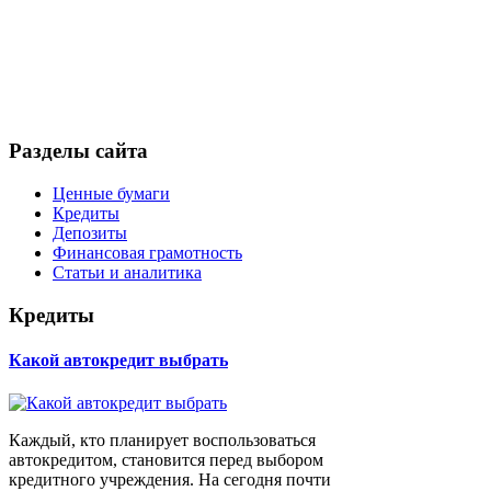
Разделы сайта
Ценные бумаги
Кредиты
Депозиты
Финансовая грамотность
Статьи и аналитика
Кредиты
Какой автокредит выбрать
Каждый, кто планирует воспользоваться
автокредитом, становится перед выбором
кредитного учреждения. На сегодня почти