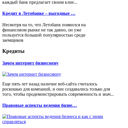
каждый банк предлагает своим клие...
Кредит в Летобанке – выгодные …
Несмотря на то, что Летобанк появился на
финансовом рынке не так давно, он уже
пользуется большой популярностью среди
заемщиков
Кредиты
Зачем интернет бизнесмену
Еще пять лет назад наличие веб-сайта считалось
роскошью для компаний, и они создавались только для
того, чтобы продемонстрировать современность и знач...
Правовые аспекты ведения бизне…