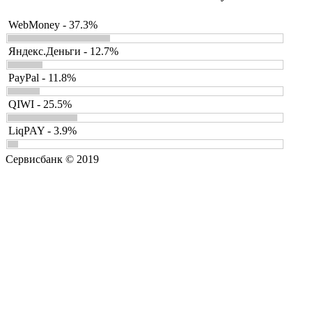
WebMoney - 37.3%
Яндекс.Деньги - 12.7%
PayPal - 11.8%
QIWI - 25.5%
LiqPAY - 3.9%
Сервисбанк © 2019