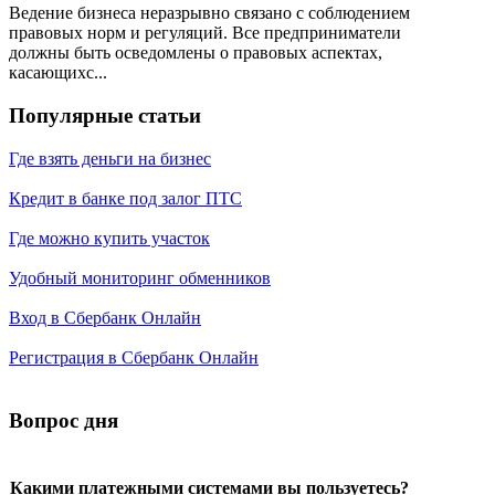
Ведение бизнеса неразрывно связано с соблюдением
правовых норм и регуляций. Все предприниматели
должны быть осведомлены о правовых аспектах,
касающихс...
Популярные статьи
Где взять деньги на бизнес
Кредит в банке под залог ПТС
Где можно купить участок
Удобный мониторинг обменников
Вход в Сбербанк Онлайн
Регистрация в Сбербанк Онлайн
Вопрос дня
Какими платежными системами вы пользуетесь?