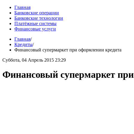
Главная
Банковские операции
Банковские технологии
Платёжные системы
Финансовые услуги
Главная
/
Кредиты
/
Финансовый супермаркет при оформлении кредита
Суббота, 04 Апрель 2015 23:29
Финансовый супермаркет при