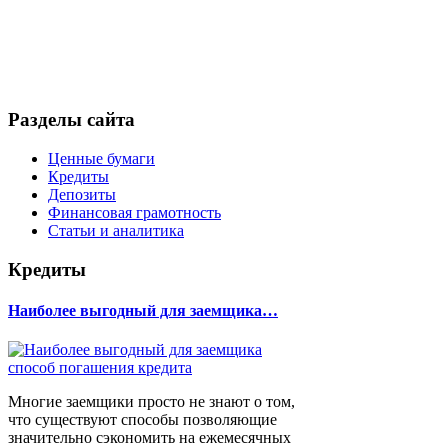
Разделы сайта
Ценные бумаги
Кредиты
Депозиты
Финансовая грамотность
Статьи и аналитика
Кредиты
Наиболее выгодный для заемщика…
Многие заемщики просто не знают о том,
что существуют способы позволяющие
значительно сэкономить на ежемесячных