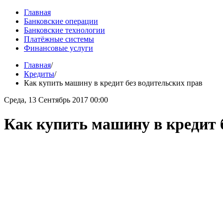
Главная
Банковские операции
Банковские технологии
Платёжные системы
Финансовые услуги
Главная
/
Кредиты
/
Как купить машину в кредит без водительских прав
Среда, 13 Сентябрь 2017 00:00
Как купить машину в кредит 