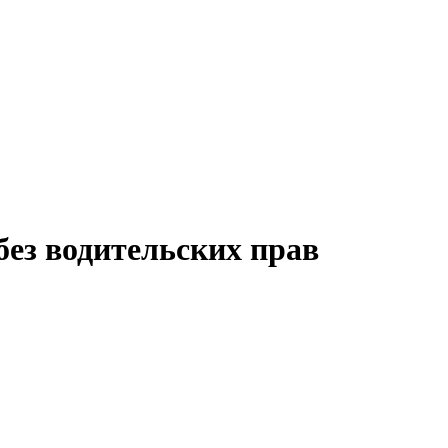
без водительских прав