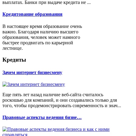
выплатах. Банки при выдаче кредита не ...
Кредитование образования
В настоящее время образование очень
важно. Благодаря наличию высшего
образования, человек может намного
быстрее продвигать по карьерной
лестнице.
Кредиты
Зачем интернет бизнесмену
Еще пять лет назад наличие веб-сайта считалось
роскошью для компаний, и они создавались только для
того, чтобы продемонстрировать современность и знач...
Правовые аспекты ведения бизне…