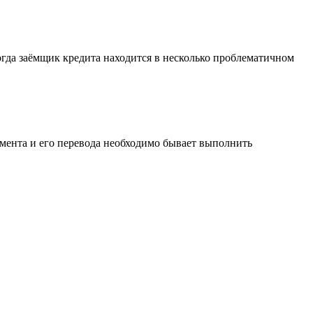
огда заёмщик кредита находится в несколько проблематичном
мента и его перевода необходимо бывает выполнить