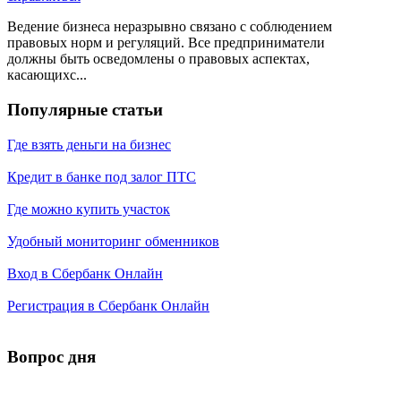
Ведение бизнеса неразрывно связано с соблюдением
правовых норм и регуляций. Все предприниматели
должны быть осведомлены о правовых аспектах,
касающихс...
Популярные статьи
Где взять деньги на бизнес
Кредит в банке под залог ПТС
Где можно купить участок
Удобный мониторинг обменников
Вход в Сбербанк Онлайн
Регистрация в Сбербанк Онлайн
Вопрос дня