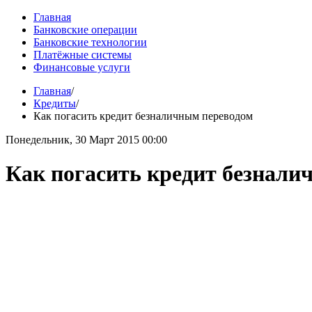
Главная
Банковские операции
Банковские технологии
Платёжные системы
Финансовые услуги
Главная
/
Кредиты
/
Как погасить кредит безналичным переводом
Понедельник, 30 Март 2015 00:00
Как погасить кредит безнали