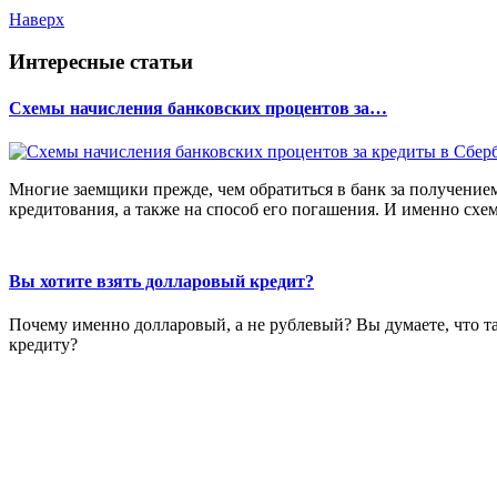
Наверх
Интересные статьи
Схемы начисления банковских процентов за…
Многие заемщики прежде, чем обратиться в банк за получение
кредитования, а также на способ его погашения. И именно схе
Вы хотите взять долларовый кредит?
Почему именно долларовый, а не рублевый? Вы думаете, что так
кредиту?