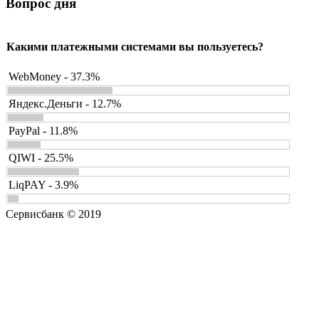
Вопрос дня
Какими платежными системами вы пользуетесь?
WebMoney - 37.3%
Яндекс.Деньги - 12.7%
PayPal - 11.8%
QIWI - 25.5%
LiqPAY - 3.9%
Сервисбанк © 2019