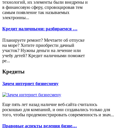
технологий, их элементы были внедрены и
в финансовую сферу, спровоцировав тем
самым появление так называемых
электронны...
Кредит наличными: разбираемся …
Планируете ремонт? Мечтаете об отпуске
на море? Хотите приобрести дачный
участок? Нужны деньги на лечение или
учебу детей? Кредит наличными поможет
ре...
Кредиты
Зачем интернет бизнесмену
Еще пять лет назад наличие веб-сайта считалось
роскошью для компаний, и они создавались только для
того, чтобы продемонстрировать современность и знач...
Правовые аспекты ведения бизне…