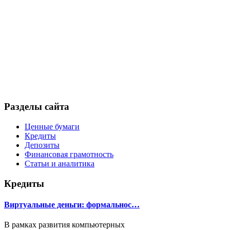
Разделы сайта
Ценные бумаги
Кредиты
Депозиты
Финансовая грамотность
Статьи и аналитика
Кредиты
Виртуальные деньги: формальнос…
В рамках развития компьютерных