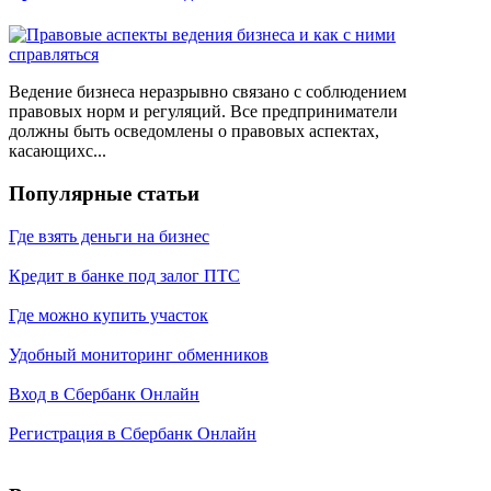
Ведение бизнеса неразрывно связано с соблюдением
правовых норм и регуляций. Все предприниматели
должны быть осведомлены о правовых аспектах,
касающихс...
Популярные статьи
Где взять деньги на бизнес
Кредит в банке под залог ПТС
Где можно купить участок
Удобный мониторинг обменников
Вход в Сбербанк Онлайн
Регистрация в Сбербанк Онлайн