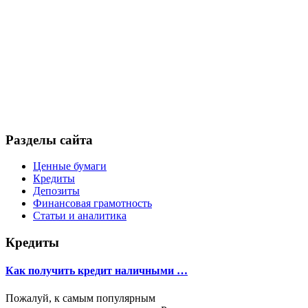
Разделы сайта
Ценные бумаги
Кредиты
Депозиты
Финансовая грамотность
Статьи и аналитика
Кредиты
Как получить кредит наличными …
Пожалуй, к самым популярным