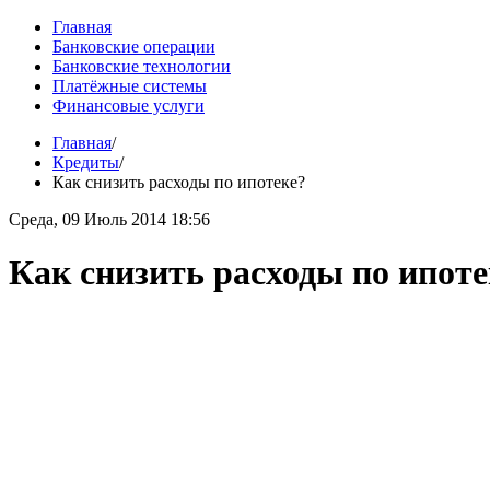
Главная
Банковские операции
Банковские технологии
Платёжные системы
Финансовые услуги
Главная
/
Кредиты
/
Как снизить расходы по ипотеке?
Среда, 09 Июль 2014 18:56
Как снизить расходы по ипоте