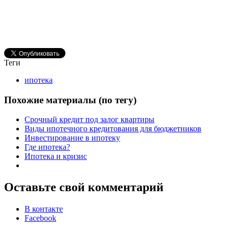
Теги
ипотека
Похожие материалы (по тегу)
Срочный кредит под залог квартиры
Виды ипотечного кредитования для бюджетников
Инвестирование в ипотеку
Где ипотека?
Ипотека и кризис
Оставьте свой комментарий
В контакте
Facebook