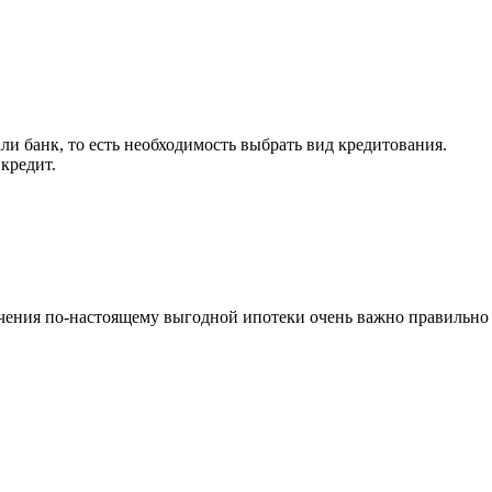
и банк, то есть необходимость выбрать вид кредитования.
кредит.
учения по-настоящему выгодной ипотеки очень важно правильно