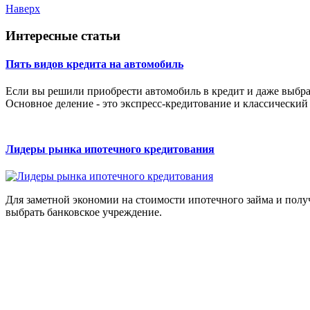
Наверх
Интересные статьи
Пять видов кредита на автомобиль
Если вы решили приобрести автомобиль в кредит и даже выбрал
Основное деление - это экспресс-кредитование и классический 
Лидеры рынка ипотечного кредитования
Для заметной экономии на стоимости ипотечного займа и пол
выбрать банковское учреждение.