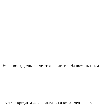
л. Но не всегда деньги имеются в наличии. На помощь к нам
.
. Взять в кредит можно практически все от мебели и до