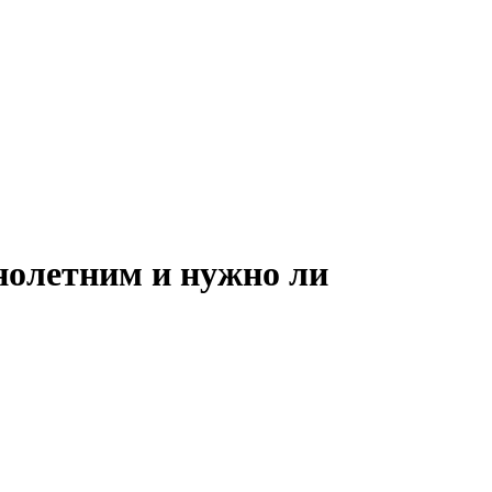
нолетним и нужно ли