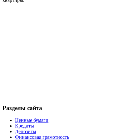
квартиры.
Разделы сайта
Ценные бумаги
Кредиты
Депозиты
Финансовая грамотность