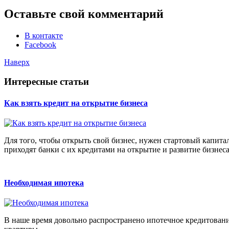
Оставьте свой комментарий
В контакте
Facebook
Наверх
Интересные статьи
Как взять кредит на открытие бизнеса
Для того, чтобы открыть свой бизнес, нужен стартовый капита
приходят банки с их кредитами на открытие и развитие бизнеса
Необходимая ипотека
В наше время довольно распространено ипотечное кредитование