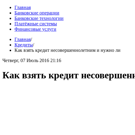
Главная
Банковские операции
Банковские технологии
Платёжные системы
Финансовые услуги
Главная
/
Кредиты
/
Как взять кредит несовершеннолетним и нужно ли
Четверг, 07 Июль 2016 21:16
Как взять кредит несовершен