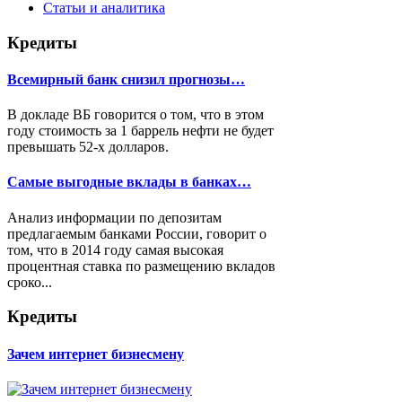
Статьи и аналитика
Кредиты
Всемирный банк снизил прогнозы…
В докладе ВБ говорится о том, что в этом
году стоимость за 1 баррель нефти не будет
превышать 52-х долларов.
Самые выгодные вклады в банках…
Анализ информации по депозитам
предлагаемым банками России, говорит о
том, что в 2014 году самая высокая
процентная ставка по размещению вкладов
сроко...
Кредиты
Зачем интернет бизнесмену