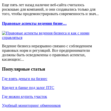
Еще пять лет назад наличие веб-сайта считалось
роскошью для компаний, и они создавались только для
того, чтобы продемонстрировать современность и знач...
Правовые аспекты ведения бизне…
Ведение бизнеса неразрывно связано с соблюдением
правовых норм и регуляций. Все предприниматели
должны быть осведомлены о правовых аспектах,
касающихс...
Популярные статьи
Где взять деньги на бизнес
Кредит в банке под залог ПТС
Где можно купить участок
Удобный мониторинг обменников