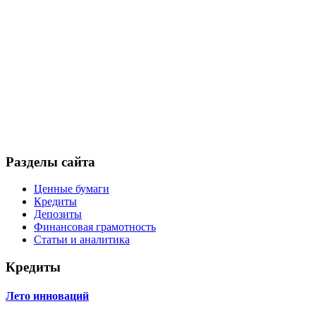
Разделы сайта
Ценные бумаги
Кредиты
Депозиты
Финансовая грамотность
Статьи и аналитика
Кредиты
Лето инноваций