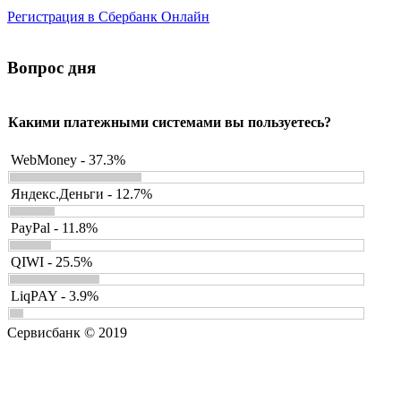
Регистрация в Сбербанк Онлайн
Вопрос дня
Какими платежными системами вы пользуетесь?
WebMoney - 37.3%
Яндекс.Деньги - 12.7%
PayPal - 11.8%
QIWI - 25.5%
LiqPAY - 3.9%
Сервисбанк © 2019