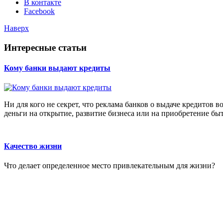
В контакте
Facebook
Наверх
Интересные статьи
Кому банки выдают кредиты
Ни для кого не секрет, что реклама банков о выдаче кредитов в
деньги на открытие, развитие бизнеса или на приобретение бы
Качество жизни
Что делает определенное место привлекательным для жизни?