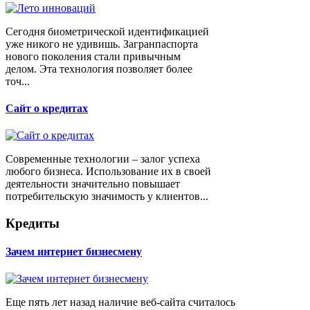
Сегодня биометрической идентификацией
уже никого не удивишь. Загранпаспорта
нового поколения стали привычным
делом. Эта технология позволяет более
точ...
Сайт о кредитах
Современные технологии – залог успеха
любого бизнеса. Использование их в своей
деятельности значительно повышает
потребительскую значимость у клиентов...
Кредиты
Зачем интернет бизнесмену
Еще пять лет назад наличие веб-сайта считалось