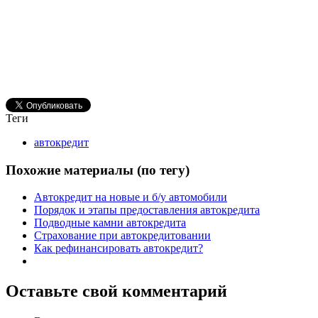
Теги
автокредит
Похожие материалы (по тегу)
Автокредит на новые и б/у автомобили
Порядок и этапы предоставления автокредита
Подводные камни автокредита
Страхование при автокредитовании
Как рефинансировать автокредит?
Оставьте свой комментарий