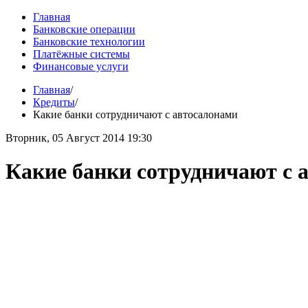
Главная
Банковские операции
Банковские технологии
Платёжные системы
Финансовые услуги
Главная
/
Кредиты
/
Какие банки сотрудничают с автосалонами
Вторник, 05 Август 2014 19:30
Какие банки сотрудничают с 