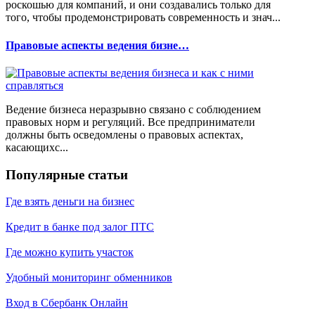
роскошью для компаний, и они создавались только для
того, чтобы продемонстрировать современность и знач...
Правовые аспекты ведения бизне…
Ведение бизнеса неразрывно связано с соблюдением
правовых норм и регуляций. Все предприниматели
должны быть осведомлены о правовых аспектах,
касающихс...
Популярные статьи
Где взять деньги на бизнес
Кредит в банке под залог ПТС
Где можно купить участок
Удобный мониторинг обменников
Вход в Сбербанк Онлайн