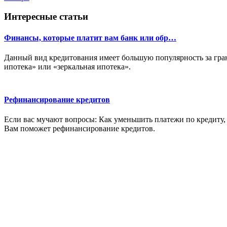
Интересные статьи
Финансы, которые платит вам банк или обр…
Данный вид кредитования имеет большую популярность за гран
ипотека» или «зеркальная ипотека».
Рефинансирование кредитов
Если вас мучают вопросы: Как уменьшить платежи по кредиту, 
Вам поможет рефинансирование кредитов.