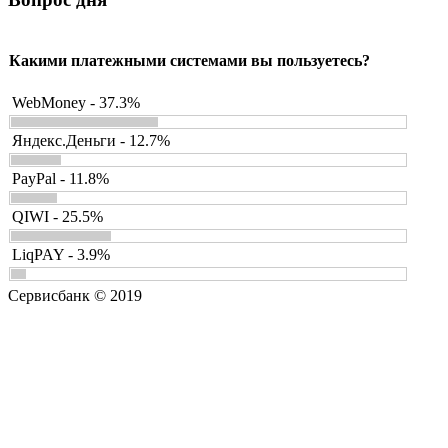
Какими платежными системами вы пользуетесь?
WebMoney - 37.3%
Яндекс.Деньги - 12.7%
PayPal - 11.8%
QIWI - 25.5%
LiqPAY - 3.9%
Сервисбанк © 2019