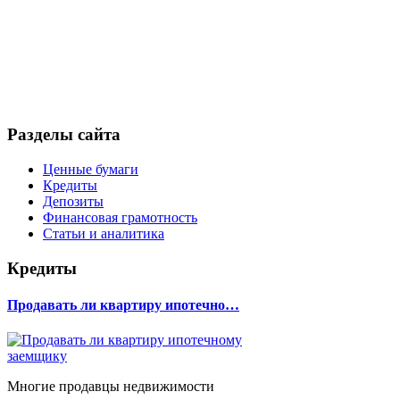
Разделы сайта
Ценные бумаги
Кредиты
Депозиты
Финансовая грамотность
Статьи и аналитика
Кредиты
Продавать ли квартиру ипотечно…
Многие продавцы недвижимости