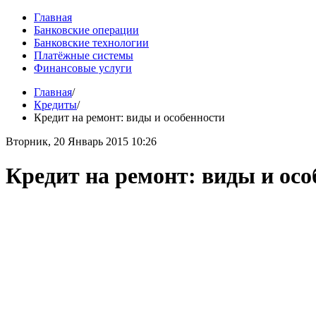
Главная
Банковские операции
Банковские технологии
Платёжные системы
Финансовые услуги
Главная
/
Кредиты
/
Кредит на ремонт: виды и особенности
Вторник, 20 Январь 2015 10:26
Кредит на ремонт: виды и осо