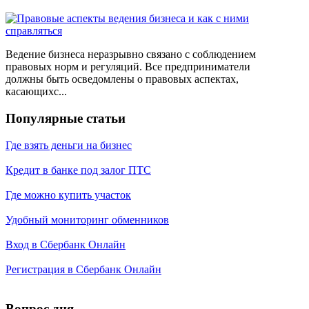
Ведение бизнеса неразрывно связано с соблюдением
правовых норм и регуляций. Все предприниматели
должны быть осведомлены о правовых аспектах,
касающихс...
Популярные статьи
Где взять деньги на бизнес
Кредит в банке под залог ПТС
Где можно купить участок
Удобный мониторинг обменников
Вход в Сбербанк Онлайн
Регистрация в Сбербанк Онлайн
Вопрос дня