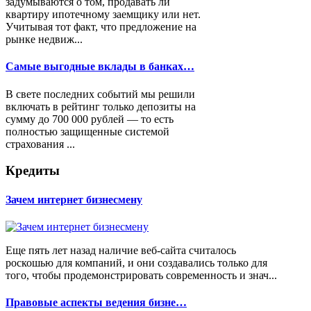
задумываются о том, продавать ли
квартиру ипотечному заемщику или нет.
Учитывая тот факт, что предложение на
рынке недвиж...
Самые выгодные вклады в банках…
В свете последних событий мы решили
включать в рейтинг только депозиты на
сумму до 700 000 рублей — то есть
полностью защищенные системой
страхования ...
Кредиты
Зачем интернет бизнесмену
Еще пять лет назад наличие веб-сайта считалось
роскошью для компаний, и они создавались только для
того, чтобы продемонстрировать современность и знач...
Правовые аспекты ведения бизне…