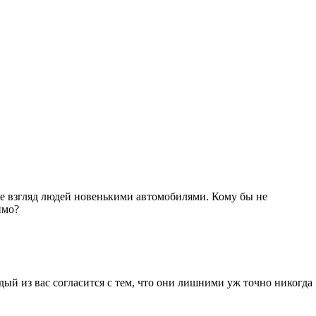
е взгляд людей новенькими автомобилями. Кому бы не
имо?
ый из вас согласится с тем, что они лишними уж точно никогда