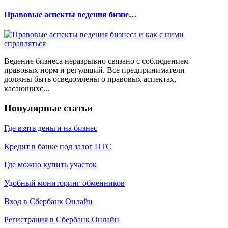
Правовые аспекты ведения бизне…
Ведение бизнеса неразрывно связано с соблюдением
правовых норм и регуляций. Все предприниматели
должны быть осведомлены о правовых аспектах,
касающихс...
Популярные статьи
Где взять деньги на бизнес
Кредит в банке под залог ПТС
Где можно купить участок
Удобный мониторинг обменников
Вход в Сбербанк Онлайн
Регистрация в Сбербанк Онлайн