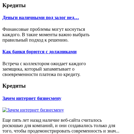
Кредиты
Деньги наличными под залог нед…
Финансовые проблемы могут коснуться
каждого. В такие моменты важно выбрать
правильный подход к решению.
Как банки борются с должниками
Встреча с коллектором ожидает каждого
заемщика, который запамятывает о
своевременности платежа по кредиту.
Кредиты
Зачем интернет бизнесмену
Еще пять лет назад наличие веб-сайта считалось
роскошью для компаний, и они создавались только для
того, чтобы продемонстрировать современность и знач...