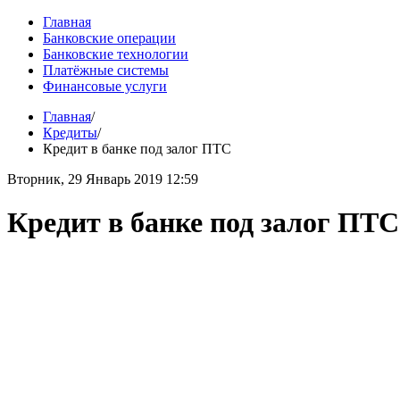
Главная
Банковские операции
Банковские технологии
Платёжные системы
Финансовые услуги
Главная
/
Кредиты
/
Кредит в банке под залог ПТС
Вторник, 29 Январь 2019 12:59
Кредит в банке под залог ПТС