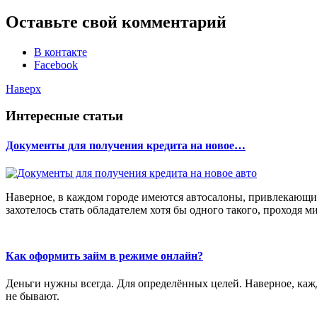
Оставьте свой комментарий
В контакте
Facebook
Наверх
Интересные статьи
Документы для получения кредита на новое…
Наверное, в каждом городе имеются автосалоны, привлекающи
захотелось стать обладателем хотя бы одного такого, проходя м
Как оформить займ в режиме онлайн?
Деньги нужны всегда. Для определённых целей. Наверное, кажд
не бывают.