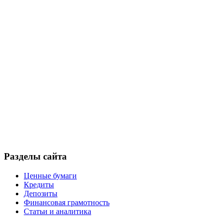
Разделы сайта
Ценные бумаги
Кредиты
Депозиты
Финансовая грамотность
Статьи и аналитика