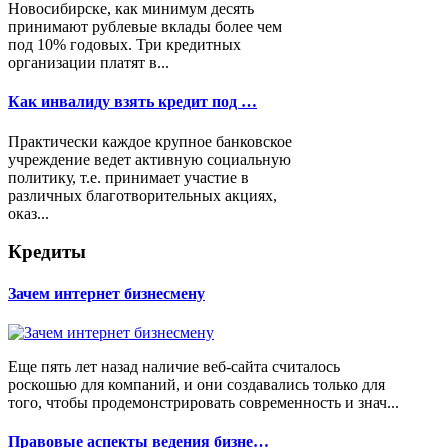
Новосибирске, как минимум десять
принимают рублевые вклады более чем
под 10% годовых. Три кредитных
организации платят в...
Как инвалиду взять кредит под …
Практически каждое крупное банковское
учреждение ведет активную социальную
политику, т.е. принимает участие в
различных благотворительных акциях,
оказ...
Кредиты
Зачем интернет бизнесмену
Еще пять лет назад наличие веб-сайта считалось
роскошью для компаний, и они создавались только для
того, чтобы продемонстрировать современность и знач...
Правовые аспекты ведения бизне…