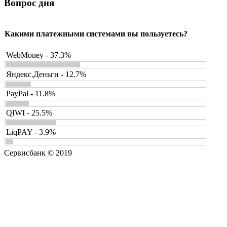
Вопрос дня
Какими платежными системами вы пользуетесь?
WebMoney - 37.3%
Яндекс.Деньги - 12.7%
PayPal - 11.8%
QIWI - 25.5%
LiqPAY - 3.9%
Сервисбанк © 2019