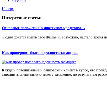
Facebook
Наверх
Интересные статьи
Основные положения в ипотечном кредитова…
Людям хочется иметь свое Жилье и, возможно, настало время п
Как проверяют благонадежность заемщика
Каждый потенциальный банковский клиент в курсе, что прежде
заполнить специальную анкету-заявление, по результатам рассм