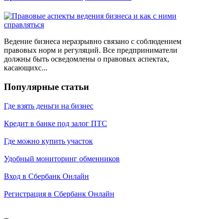
Ведение бизнеса неразрывно связано с соблюдением
правовых норм и регуляций. Все предприниматели
должны быть осведомлены о правовых аспектах,
касающихс...
Популярные статьи
Где взять деньги на бизнес
Кредит в банке под залог ПТС
Где можно купить участок
Удобный мониторинг обменников
Вход в Сбербанк Онлайн
Регистрация в Сбербанк Онлайн