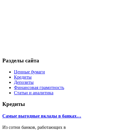
Разделы сайта
Ценные бумаги
Кредиты
Депозиты
Финансовая грамотность
Статьи и аналитика
Кредиты
Самые выгодные вклады в банках…
Из сотни банков, работающих в