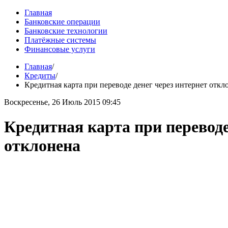
Главная
Банковские операции
Банковские технологии
Платёжные системы
Финансовые услуги
Главная
/
Кредиты
/
Кредитная карта при переводе денег через интернет откл
Воскресенье, 26 Июль 2015 09:45
Кредитная карта при переводе
отклонена