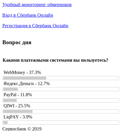
Удобный мониторинг обменников
Вход в Сбербанк Онлайн
Регистрация в Сбербанк Онлайн
Вопрос дня
Какими платежными системами вы пользуетесь?
WebMoney - 37.3%
Яндекс.Деньги - 12.7%
PayPal - 11.8%
QIWI - 25.5%
LiqPAY - 3.9%
Сервисбанк © 2019