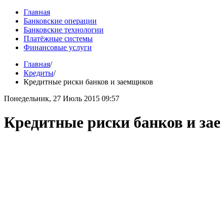
Главная
Банковские операции
Банковские технологии
Платёжные системы
Финансовые услуги
Главная
/
Кредиты
/
Кредитные риски банков и заемщиков
Понедельник, 27 Июль 2015 09:57
Кредитные риски банков и з