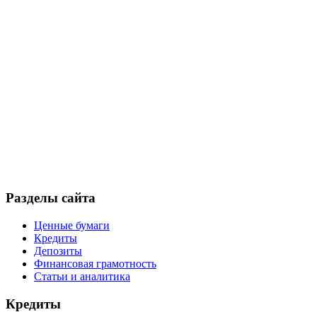
Разделы сайта
Ценные бумаги
Кредиты
Депозиты
Финансовая грамотность
Статьи и аналитика
Кредиты