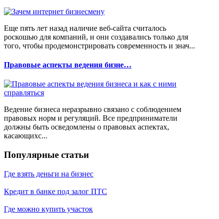
Еще пять лет назад наличие веб-сайта считалось
роскошью для компаний, и они создавались только для
того, чтобы продемонстрировать современность и знач...
Правовые аспекты ведения бизне…
Ведение бизнеса неразрывно связано с соблюдением
правовых норм и регуляций. Все предприниматели
должны быть осведомлены о правовых аспектах,
касающихс...
Популярные статьи
Где взять деньги на бизнес
Кредит в банке под залог ПТС
Где можно купить участок