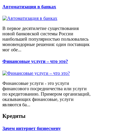
Автоматизация в банках
В первое десятилетие существования
новой банковской системы России
наибольшей популярностью пользовались
моновендорные решения: один поставщик
мог обе...
Финансовые услуги – что это?
Финансовые услуги - это услуги
финансового посредничества или услуги
по кредитованию. Примером организаций,
оказывающих финансовые, услуги
являются ба...
Кредиты
Зачем интернет бизнесмену