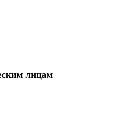
еским лицам