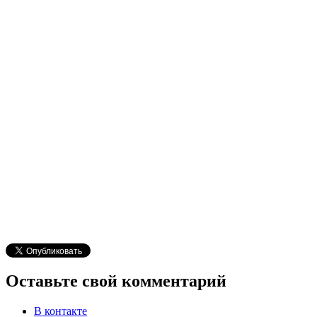
Оставьте свой комментарий
В контакте