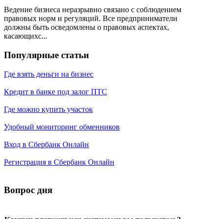
Ведение бизнеса неразрывно связано с соблюдением
правовых норм и регуляций. Все предприниматели
должны быть осведомлены о правовых аспектах,
касающихс...
Популярные статьи
Где взять деньги на бизнес
Кредит в банке под залог ПТС
Где можно купить участок
Удобный мониторинг обменников
Вход в Сбербанк Онлайн
Регистрация в Сбербанк Онлайн
Вопрос дня