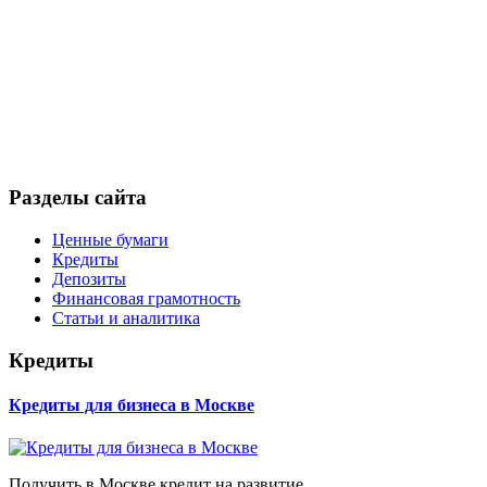
Разделы сайта
Ценные бумаги
Кредиты
Депозиты
Финансовая грамотность
Статьи и аналитика
Кредиты
Кредиты для бизнеса в Москве
Получить в Москве кредит на развитие