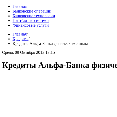
Главная
Банковские операции
Банковские технологии
Платёжные системы
Финансовые услуги
Главная
/
Кредиты
/
Кредиты Альфа-Банка физическим лицам
Среда, 09 Октябрь 2013 13:15
Кредиты Альфа-Банка физич