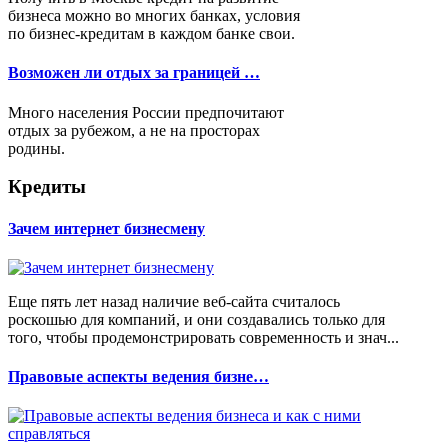
бизнеса можно во многих банках, условия
по бизнес-кредитам в каждом банке свои.
Возможен ли отдых за границей …
Много населения России предпочитают
отдых за рубежом, а не на просторах
родины.
Кредиты
Зачем интернет бизнесмену
Еще пять лет назад наличие веб-сайта считалось
роскошью для компаний, и они создавались только для
того, чтобы продемонстрировать современность и знач...
Правовые аспекты ведения бизне…