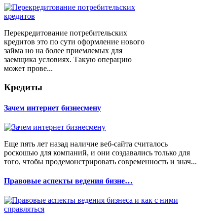
Перекредитование потребительских
кредитов это по сути оформление нового
займа но на более приемлемых для
заемщика условиях. Такую операцию
может прове...
Кредиты
Зачем интернет бизнесмену
Еще пять лет назад наличие веб-сайта считалось
роскошью для компаний, и они создавались только для
того, чтобы продемонстрировать современность и знач...
Правовые аспекты ведения бизне…