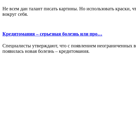
Не всем дан талант писать картины. Но использовать краски, ч
вокруг себя.
Кредитомания – серьезная болезнь или про…
Специалисты утверждают, что с появлением неограниченных в
появилась новая болезнь – кредитомания.