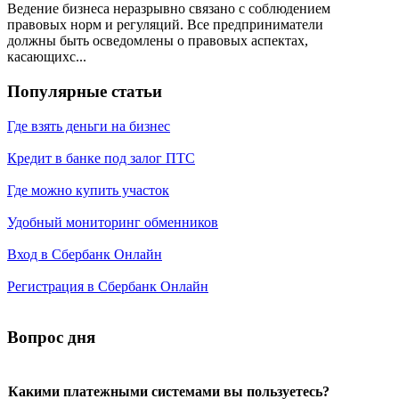
Ведение бизнеса неразрывно связано с соблюдением
правовых норм и регуляций. Все предприниматели
должны быть осведомлены о правовых аспектах,
касающихс...
Популярные статьи
Где взять деньги на бизнес
Кредит в банке под залог ПТС
Где можно купить участок
Удобный мониторинг обменников
Вход в Сбербанк Онлайн
Регистрация в Сбербанк Онлайн
Вопрос дня
Какими платежными системами вы пользуетесь?