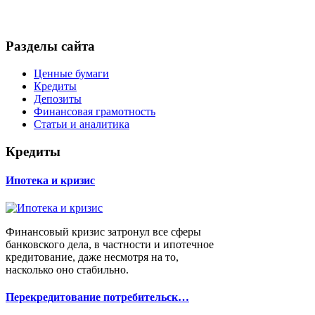
Разделы сайта
Ценные бумаги
Кредиты
Депозиты
Финансовая грамотность
Статьи и аналитика
Кредиты
Ипотека и кризис
Финансовый кризис затронул все сферы
банковского дела, в частности и ипотечное
кредитование, даже несмотря на то,
насколько оно стабильно.
Перекредитование потребительск…