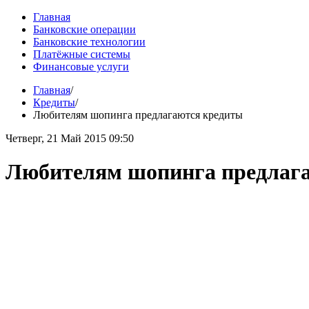
Главная
Банковские операции
Банковские технологии
Платёжные системы
Финансовые услуги
Главная
/
Кредиты
/
Любителям шопинга предлагаются кредиты
Четверг, 21 Май 2015 09:50
Любителям шопинга предлаг