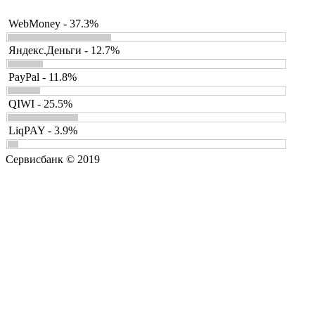
WebMoney - 37.3%
Яндекс.Деньги - 12.7%
PayPal - 11.8%
QIWI - 25.5%
LiqPAY - 3.9%
Сервисбанк © 2019