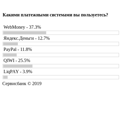
Какими платежными системами вы пользуетесь?
WebMoney - 37.3%
Яндекс.Деньги - 12.7%
PayPal - 11.8%
QIWI - 25.5%
LiqPAY - 3.9%
Сервисбанк © 2019