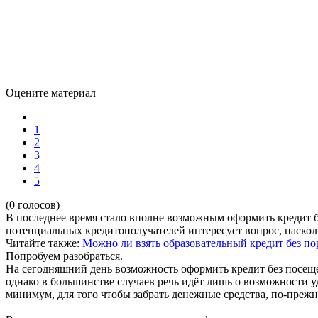
Оцените материал
1
2
3
4
5
(0 голосов)
В последнее время стало вполне возможным оформить кредит 
потенциальных кредитополучателей интересует вопрос, наскол
Читайте также:
Можно ли взять образовательный кредит без п
Попробуем разобраться.
На сегодняшний день возможность оформить кредит без посещ
однако в большинстве случаев речь идёт лишь о возможности у
минимум, для того чтобы забрать денежные средства, по-прежн