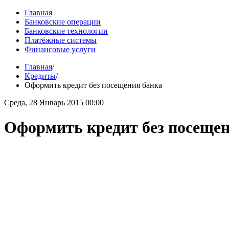
Главная
Банковские операции
Банковские технологии
Платёжные системы
Финансовые услуги
Главная
/
Кредиты
/
Оформить кредит без посещения банка
Среда, 28 Январь 2015 00:00
Оформить кредит без посещен