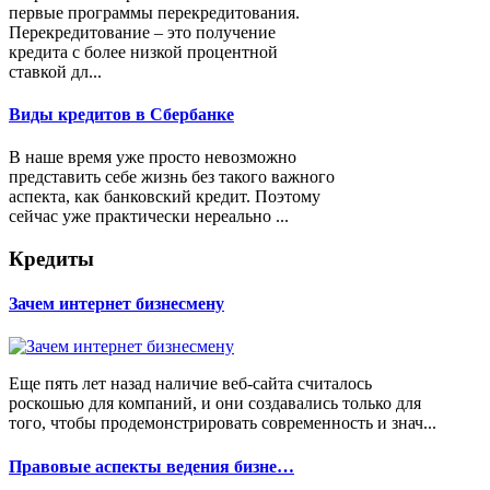
первые программы перекредитования.
Перекредитование – это получение
кредита с более низкой процентной
ставкой дл...
Виды кредитов в Сбербанке
В наше время уже просто невозможно
представить себе жизнь без такого важного
аспекта, как банковский кредит. Поэтому
сейчас уже практически нереально ...
Кредиты
Зачем интернет бизнесмену
Еще пять лет назад наличие веб-сайта считалось
роскошью для компаний, и они создавались только для
того, чтобы продемонстрировать современность и знач...
Правовые аспекты ведения бизне…