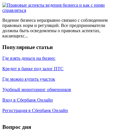
Ведение бизнеса неразрывно связано с соблюдением
правовых норм и регуляций. Все предприниматели
должны быть осведомлены о правовых аспектах,
касающихс...
Популярные статьи
Где взять деньги на бизнес
Кредит в банке под залог ПТС
Где можно купить участок
Удобный мониторинг обменников
Вход в Сбербанк Онлайн
Регистрация в Сбербанк Онлайн
Вопрос дня