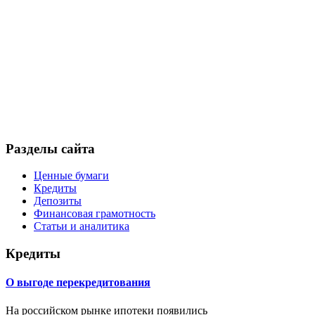
Разделы сайта
Ценные бумаги
Кредиты
Депозиты
Финансовая грамотность
Статьи и аналитика
Кредиты
О выгоде перекредитования
На российском рынке ипотеки появились