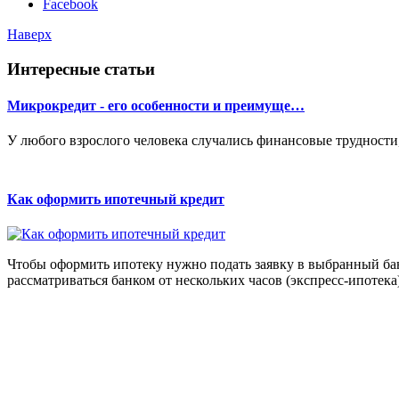
Facebook
Наверх
Интересные статьи
Микрокредит - его особенности и преимуще…
У любого взрослого человека случались финансовые трудности
Как оформить ипотечный кредит
Чтобы оформить ипотеку нужно подать заявку в выбранный ба
рассматриваться банком от нескольких часов (экспресс-ипотека