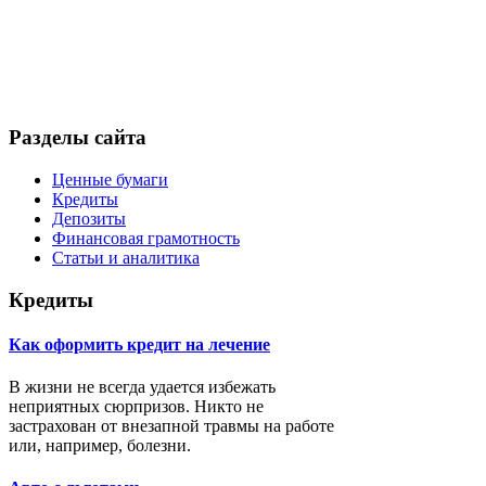
Разделы сайта
Ценные бумаги
Кредиты
Депозиты
Финансовая грамотность
Статьи и аналитика
Кредиты
Как оформить кредит на лечение
В жизни не всегда удается избежать
неприятных сюрпризов. Никто не
застрахован от внезапной травмы на работе
или, например, болезни.