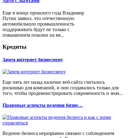
Авто с льготами
Еще в конце прошлого года Владимир
Путин заявил, что отечественную
автомобильную промышленность
поддерживать будут не только с
повышением пошлин на вв...
Кредиты
Зачем интернет бизнесмену
Еще пять лет назад наличие веб-сайта считалось
роскошью для компаний, и они создавались только для
того, чтобы продемонстрировать современность и знач...
Правовые аспекты ведения бизне…
Ведение бизнеса неразрывно связано с соблюдением