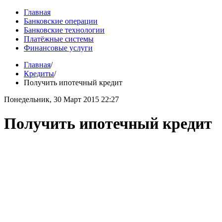
Главная
Банковские операции
Банковские технологии
Платёжные системы
Финансовые услуги
Главная
/
Кредиты
/
Получить ипотечный кредит
Понедельник, 30 Март 2015 22:27
Получить ипотечный кредит