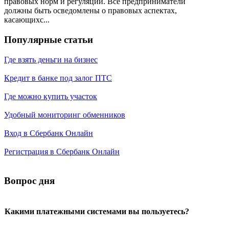
правовых норм и регуляций. Все предприниматели
должны быть осведомлены о правовых аспектах,
касающихс...
Популярные статьи
Где взять деньги на бизнес
Кредит в банке под залог ПТС
Где можно купить участок
Удобный мониторинг обменников
Вход в Сбербанк Онлайн
Регистрация в Сбербанк Онлайн
Вопрос дня
Какими платежными системами вы пользуетесь?