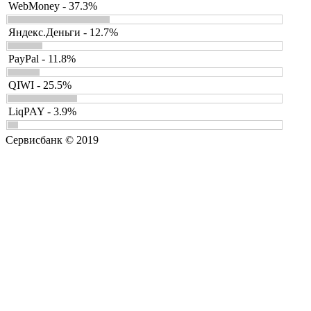
WebMoney - 37.3%
Яндекс.Деньги - 12.7%
PayPal - 11.8%
QIWI - 25.5%
LiqPAY - 3.9%
Сервисбанк © 2019