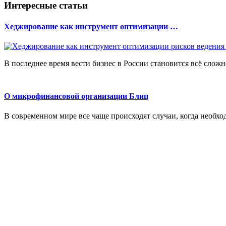
Интересные статьи
Хеджирование как инструмент оптимизации …
В последнее время вести бизнес в России становится всё сложн
О микрофинансовой организации Блиц
В современном мире все чаще происходят случаи, когда необх