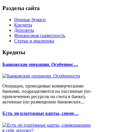
Разделы сайта
Ценные бумаги
Кредиты
Депозиты
Финансовая грамотность
Статьи и аналитика
Кредиты
Банковские операции. Особеннос…
Операции, проводимые коммерческими
банками, подразделяются на пассивные (по
привлечению ресурсов на счета в банке),
активные (по размещению банковских...
Есть ли платежные карты, совме…