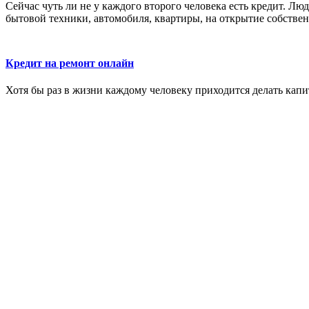
Сейчас чуть ли не у каждого второго человека есть кредит. Л
бытовой техники, автомобиля, квартиры, на открытие собственн
Кредит на ремонт онлайн
Хотя бы раз в жизни каждому человеку приходится делать капи