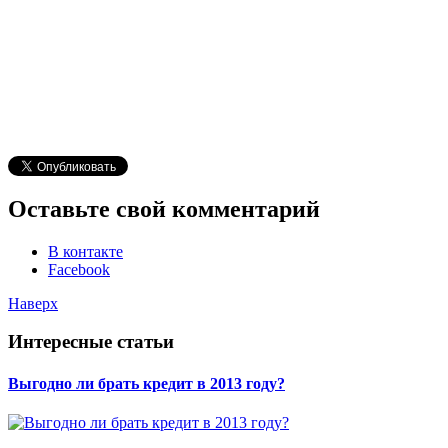
Оставьте свой комментарий
В контакте
Facebook
Наверх
Интересные статьи
Выгодно ли брать кредит в 2013 году?