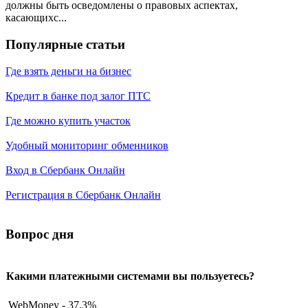
должны быть осведомлены о правовых аспектах,
касающихс...
Популярные статьи
Где взять деньги на бизнес
Кредит в банке под залог ПТС
Где можно купить участок
Удобный мониторинг обменников
Вход в Сбербанк Онлайн
Регистрация в Сбербанк Онлайн
Вопрос дня
Какими платежными системами вы пользуетесь?
WebMoney - 37.3%