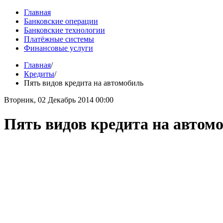
Главная
Банковские операции
Банковские технологии
Платёжные системы
Финансовые услуги
Главная
/
Кредиты
/
Пять видов кредита на автомобиль
Вторник, 02 Декабрь 2014 00:00
Пять видов кредита на автом