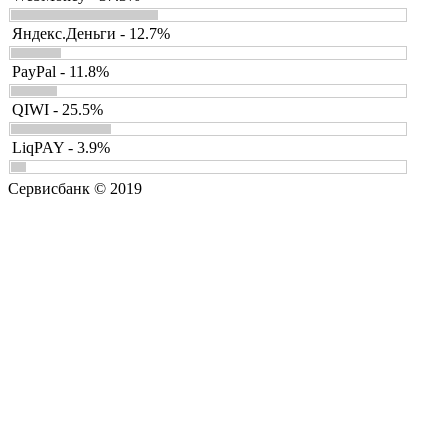
Яндекс.Деньги - 12.7%
PayPal - 11.8%
QIWI - 25.5%
LiqPAY - 3.9%
Сервисбанк © 2019