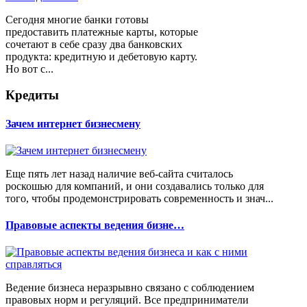
Сегодня многие банки готовы
предоставить платежные карты, которые
сочетают в себе сразу два банковских
продукта: кредитную и дебетовую карту.
Но вот с...
Кредиты
Зачем интернет бизнесмену
Еще пять лет назад наличие веб-сайта считалось
роскошью для компаний, и они создавались только для
того, чтобы продемонстрировать современность и знач...
Правовые аспекты ведения бизне…
Ведение бизнеса неразрывно связано с соблюдением
правовых норм и регуляций. Все предприниматели