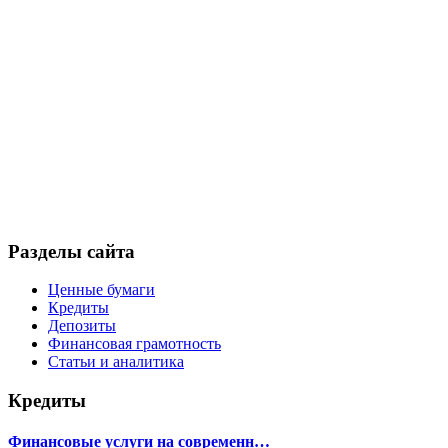
Разделы сайта
Ценные бумаги
Кредиты
Депозиты
Финансовая грамотность
Статьи и аналитика
Кредиты
Финансовые услуги на современн…