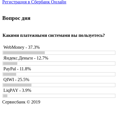
Регистрация в Сбербанк Онлайн
Вопрос дня
Какими платежными системами вы пользуетесь?
WebMoney - 37.3%
Яндекс.Деньги - 12.7%
PayPal - 11.8%
QIWI - 25.5%
LiqPAY - 3.9%
Сервисбанк © 2019