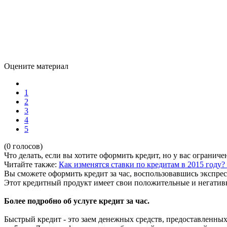
Оцените материал
1
2
3
4
5
(0 голосов)
Что делать, если вы хотите оформить кредит, но у вас ограниче
Читайте также:
Как изменятся ставки по кредитам в 2015 году?
Вы сможете оформить кредит за час, воспользовавшись экспрес
Этот кредитный продукт имеет свои положительные и негативн
Более подробно об услуге кредит за час.
Быстрый кредит - это заем денежных средств, предоставленных