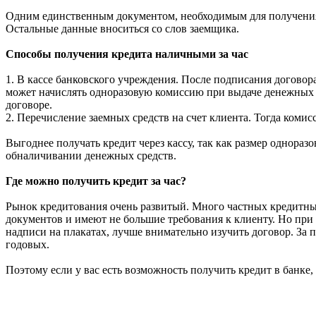
Одним единственным документом, необходимым для получения 
Остальные данные вноситься со слов заемщика.
Способы получения кредита наличными за час
1. В кассе банковского учреждения. После подписания договор
может начислять одноразовую комиссию при выдаче денежных с
договоре.
2. Перечисление заемных средств на счет клиента. Тогда коми
Выгоднее получать кредит через кассу, так как размер однораз
обналичивании денежных средств.
Где можно получить кредит за час?
Рынок кредитования очень развитый. Много частных кредитных
документов и имеют не большие требования к клиенту. Но при
надписи на плакатах, лучше внимательно изучить договор. За
годовых.
Поэтому если у вас есть возможность получить кредит в банке,