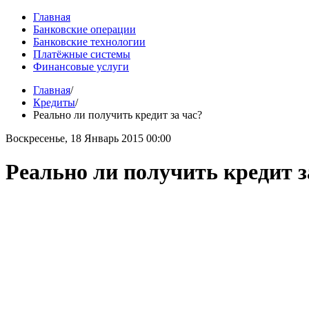
Главная
Банковские операции
Банковские технологии
Платёжные системы
Финансовые услуги
Главная
/
Кредиты
/
Реально ли получить кредит за час?
Воскресенье, 18 Январь 2015 00:00
Реально ли получить кредит з