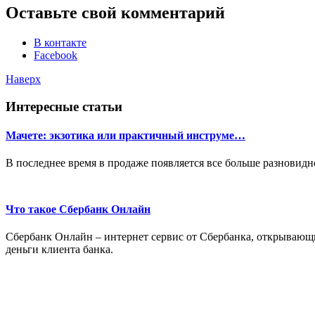
Оставьте свой комментарий
В контакте
Facebook
Наверх
Интересные статьи
Мачете: экзотика или практичный инструме…
В последнее время в продаже появляется все больше разновидн
Что такое Сбербанк Онлайн
Сбербанк Онлайн – интернет сервис от Сбербанка, открывающ
деньги клиента банка.