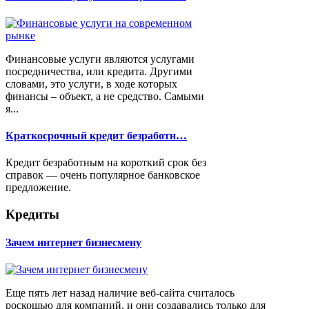
Финансовые услуги являются услугами
посредничества, или кредита. Другими
словами, это услуги, в ходе которых
финансы – объект, а не средство. Самыми
я...
Краткосрочный кредит безработн…
Кредит безработным на короткий срок без
справок — очень популярное банковское
предложение.
Кредиты
Зачем интернет бизнесмену
Еще пять лет назад наличие веб-сайта считалось
роскошью для компаний, и они создавались только для