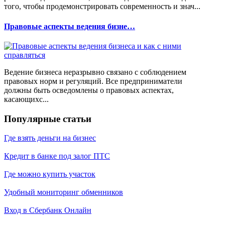
того, чтобы продемонстрировать современность и знач...
Правовые аспекты ведения бизне…
Ведение бизнеса неразрывно связано с соблюдением
правовых норм и регуляций. Все предприниматели
должны быть осведомлены о правовых аспектах,
касающихс...
Популярные статьи
Где взять деньги на бизнес
Кредит в банке под залог ПТС
Где можно купить участок
Удобный мониторинг обменников
Вход в Сбербанк Онлайн