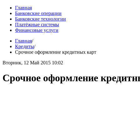
Главная
Банковские операции
Банковские технологии
Платёжные системы
Финансовые услуги
Главная
/
Кредиты
/
Срочное оформление кредитных карт
Вторник, 12 Май 2015 10:02
Срочное оформление кредитн