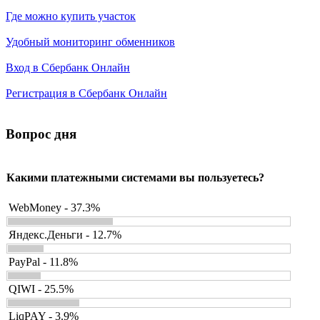
Где можно купить участок
Удобный мониторинг обменников
Вход в Сбербанк Онлайн
Регистрация в Сбербанк Онлайн
Вопрос дня
Какими платежными системами вы пользуетесь?
WebMoney - 37.3%
Яндекс.Деньги - 12.7%
PayPal - 11.8%
QIWI - 25.5%
LiqPAY - 3.9%