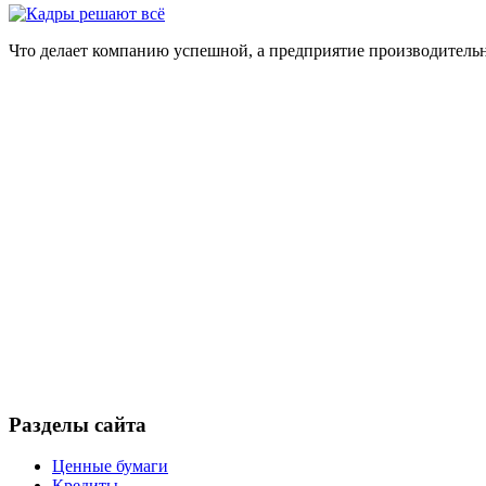
Что делает компанию успешной, а предприятие производител
Разделы сайта
Ценные бумаги
Кредиты