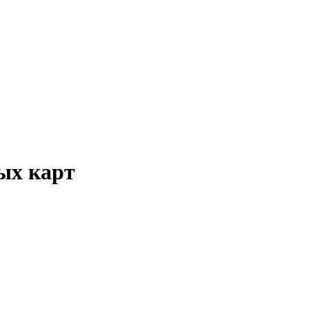
ых карт