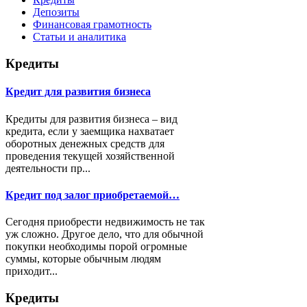
Депозиты
Финансовая грамотность
Статьи и аналитика
Кредиты
Кредит для развития бизнеса
Кредиты для развития бизнеса – вид
кредита, если у заемщика нахватает
оборотных денежных средств для
проведения текущей хозяйственной
деятельности пр...
Кредит под залог приобретаемой…
Сегодня приобрести недвижимость не так
уж сложно. Другое дело, что для обычной
покупки необходимы порой огромные
суммы, которые обычным людям
приходит...
Кредиты