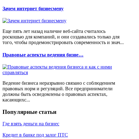
Зачем интернет бизнесмену
Еще пять лет назад наличие веб-сайта считалось
роскошью для компаний, и они создавались только для
того, чтобы продемонстрировать современность и знач...
Правовые аспекты ведения бизне…
Ведение бизнеса неразрывно связано с соблюдением
правовых норм и регуляций. Все предприниматели
должны быть осведомлены о правовых аспектах,
касающихс...
Популярные статьи
Где взять деньги на бизнес
Кредит в банке под залог ПТС