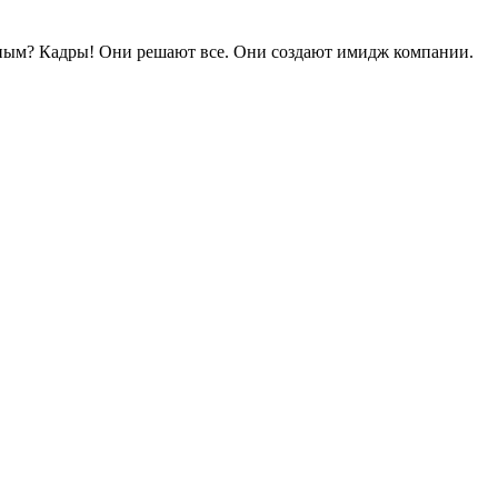
ьным? Кадры! Они решают все. Они создают имидж компании.