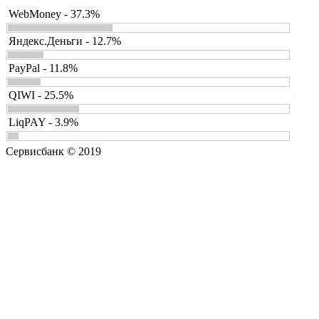
WebMoney - 37.3%
Яндекс.Деньги - 12.7%
PayPal - 11.8%
QIWI - 25.5%
LiqPAY - 3.9%
Сервисбанк © 2019