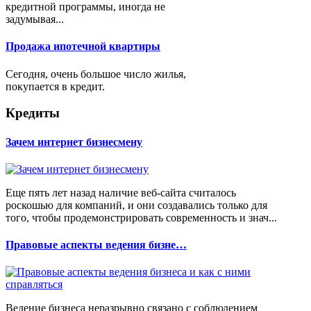
кредитной программы, иногда не
задумывая...
Продажа ипотечной квартиры
Сегодня, очень большое число жилья,
покупается в кредит.
Кредиты
Зачем интернет бизнесмену
Еще пять лет назад наличие веб-сайта считалось
роскошью для компаний, и они создавались только для
того, чтобы продемонстрировать современность и знач...
Правовые аспекты ведения бизне…
Ведение бизнеса неразрывно связано с соблюдением