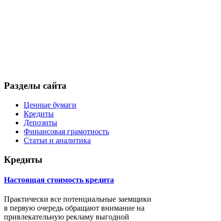
Разделы сайта
Ценные бумаги
Кредиты
Депозиты
Финансовая грамотность
Статьи и аналитика
Кредиты
Настоящая стоимость кредита
Практически все потенциальные заемщики
в первую очередь обращают внимание на
привлекательную рекламу выгодной