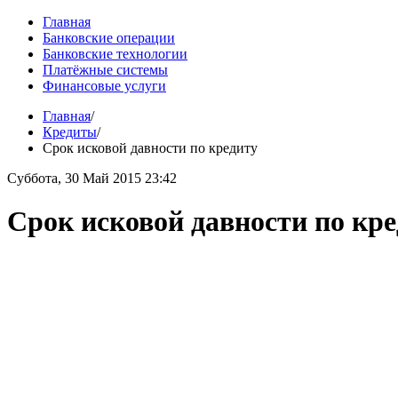
Главная
Банковские операции
Банковские технологии
Платёжные системы
Финансовые услуги
Главная
/
Кредиты
/
Срок исковой давности по кредиту
Суббота, 30 Май 2015 23:42
Срок исковой давности по кр