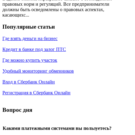
правовых норм и регуляций. Все предприниматели
должны быть осведомлены о правовых аспектах,
касающихс...
Популярные статьи
Где взять деньги на бизнес
Кредит в банке под залог ПТС
Где можно купить участок
Удобный мониторинг обменников
Вход в Сбербанк Онлайн
Регистрация в Сбербанк Онлайн
Вопрос дня
Какими платежными системами вы пользуетесь?