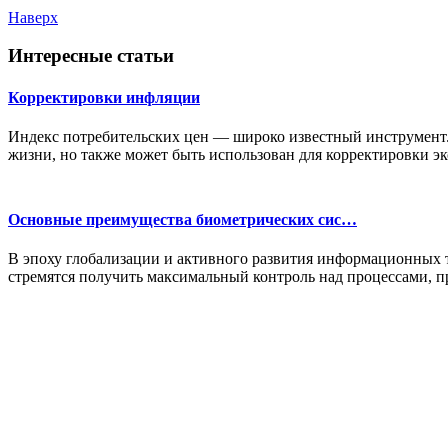
Наверх
Интересные статьи
Корректировки инфляции
Индекс потребительских цен — широко известный инструмент. 
жизни, но также может быть использован для корректировки эк
Основные преимущества биометрических сис…
В эпоху глобализации и активного развития информационных 
стремятся получить максимальный контроль над процессами, 