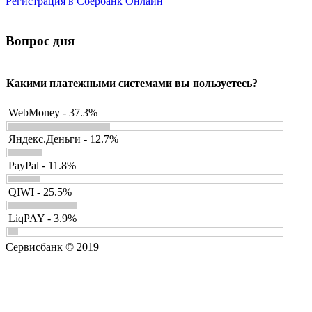
Регистрация в Сбербанк Онлайн
Вопрос дня
Какими платежными системами вы пользуетесь?
WebMoney - 37.3%
Яндекс.Деньги - 12.7%
PayPal - 11.8%
QIWI - 25.5%
LiqPAY - 3.9%
Сервисбанк © 2019