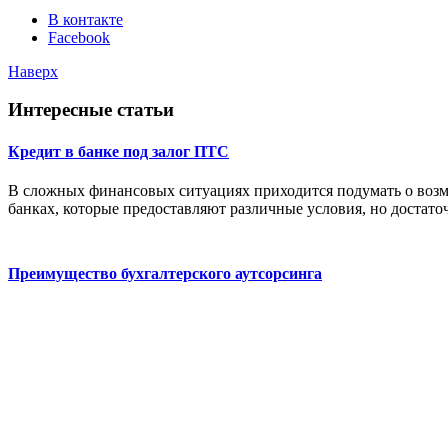
В контакте
Facebook
Наверх
Интересные статьи
Кредит в банке под залог ПТС
В сложных финансовых ситуациях приходится подумать о возмо
банках, которые предоставляют различные условия, но достато
Преимущество бухгалтерского аутсорсинга