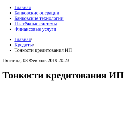
Главная
Банковские операции
Банковские технологии
Платёжные системы
Финансовые услуги
Главная
/
Кредиты
/
Тонкости кредитования ИП
Пятница, 08 Февраль 2019 20:23
Тонкости кредитования ИП