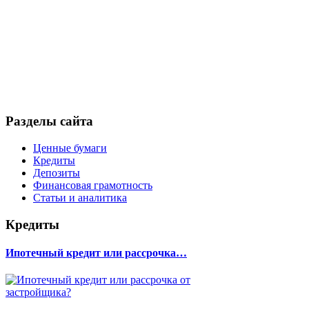
Разделы сайта
Ценные бумаги
Кредиты
Депозиты
Финансовая грамотность
Статьи и аналитика
Кредиты
Ипотечный кредит или рассрочка…