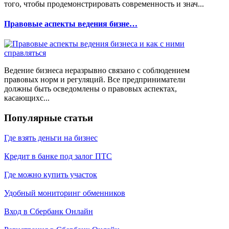
того, чтобы продемонстрировать современность и знач...
Правовые аспекты ведения бизне…
Ведение бизнеса неразрывно связано с соблюдением
правовых норм и регуляций. Все предприниматели
должны быть осведомлены о правовых аспектах,
касающихс...
Популярные статьи
Где взять деньги на бизнес
Кредит в банке под залог ПТС
Где можно купить участок
Удобный мониторинг обменников
Вход в Сбербанк Онлайн