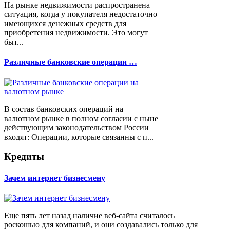
На рынке недвижимости распространена
ситуация, когда у покупателя недостаточно
имеющихся денежных средств для
приобретения недвижимости. Это могут
быт...
Различные банковские операции …
В состав банковских операций на
валютном рынке в полном согласии с ныне
действующим законодательством России
входят: Операции, которые связанны с п...
Кредиты
Зачем интернет бизнесмену
Еще пять лет назад наличие веб-сайта считалось
роскошью для компаний, и они создавались только для