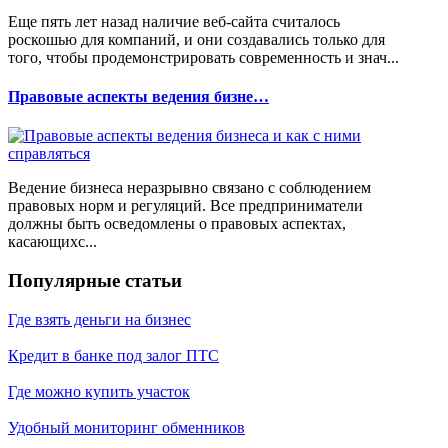
Еще пять лет назад наличие веб-сайта считалось
роскошью для компаний, и они создавались только для
того, чтобы продемонстрировать современность и знач...
Правовые аспекты ведения бизне…
Ведение бизнеса неразрывно связано с соблюдением
правовых норм и регуляций. Все предприниматели
должны быть осведомлены о правовых аспектах,
касающихс...
Популярные статьи
Где взять деньги на бизнес
Кредит в банке под залог ПТС
Где можно купить участок
Удобный мониторинг обменников