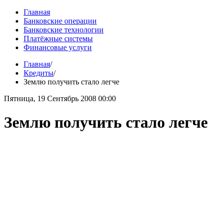
Главная
Банковские операции
Банковские технологии
Платёжные системы
Финансовые услуги
Главная
/
Кредиты
/
Землю получить стало легче
Пятница, 19 Сентябрь 2008 00:00
Землю получить стало легче