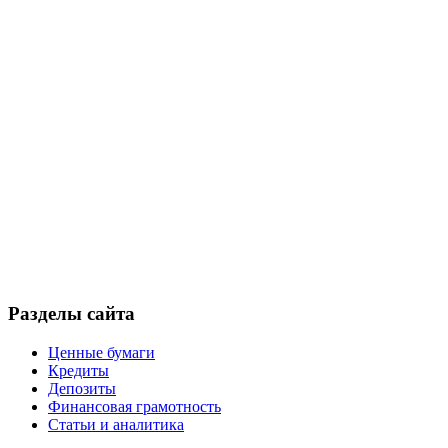
Разделы сайта
Ценные бумаги
Кредиты
Депозиты
Финансовая грамотность
Статьи и аналитика