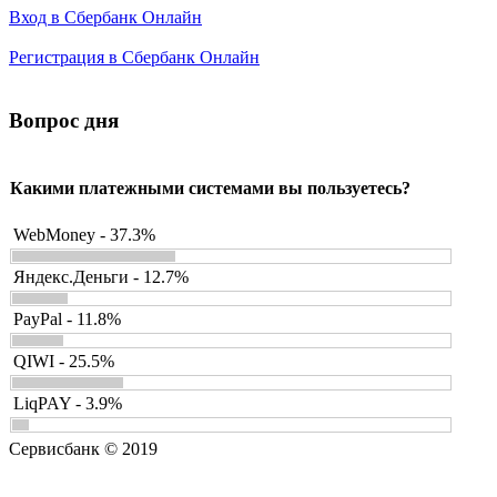
Вход в Сбербанк Онлайн
Регистрация в Сбербанк Онлайн
Вопрос дня
Какими платежными системами вы пользуетесь?
WebMoney - 37.3%
Яндекс.Деньги - 12.7%
PayPal - 11.8%
QIWI - 25.5%
LiqPAY - 3.9%
Сервисбанк © 2019