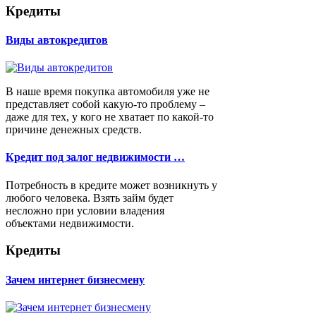
Кредиты
Виды автокредитов
В наше время покупка автомобиля уже не
представляет собой какую-то проблему –
даже для тех, у кого не хватает по какой-то
причине денежных средств.
Кредит под залог недвижимости …
Потребность в кредите может возникнуть у
любого человека. Взять займ будет
несложно при условии владения
объектами недвижимости.
Кредиты
Зачем интернет бизнесмену