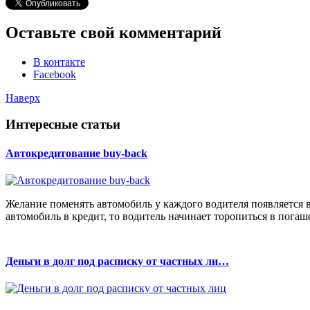
Оставьте свой комментарий
В контакте
Facebook
Наверх
Интересные статьи
Автокредитование buy-back
Желание поменять автомобиль у каждого водителя появляется в
автомобиль в кредит, то водитель начинает торопиться в погаш
Деньги в долг под расписку от частных ли…