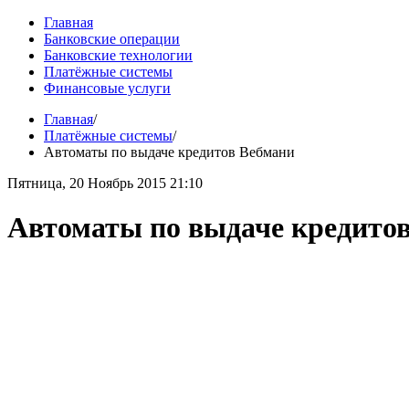
Главная
Банковские операции
Банковские технологии
Платёжные системы
Финансовые услуги
Главная
/
Платёжные системы
/
Автоматы по выдаче кредитов Вебмани
Пятница, 20 Ноябрь 2015 21:10
Автоматы по выдаче кредито