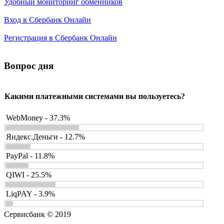
Удобный мониторинг обменников
Вход в Сбербанк Онлайн
Регистрация в Сбербанк Онлайн
Вопрос дня
Какими платежными системами вы пользуетесь?
WebMoney - 37.3%
Яндекс.Деньги - 12.7%
PayPal - 11.8%
QIWI - 25.5%
LiqPAY - 3.9%
Сервисбанк © 2019