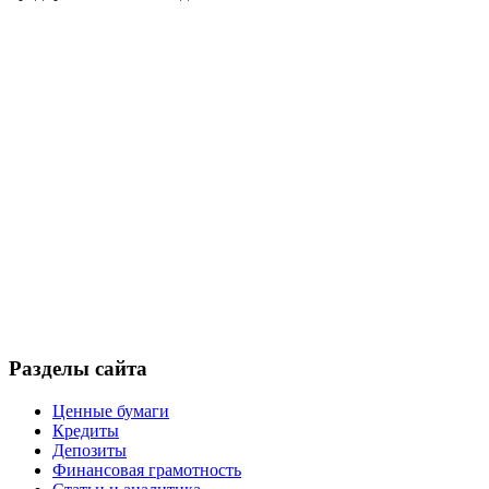
Разделы сайта
Ценные бумаги
Кредиты
Депозиты
Финансовая грамотность