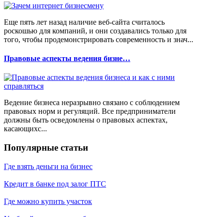
Еще пять лет назад наличие веб-сайта считалось
роскошью для компаний, и они создавались только для
того, чтобы продемонстрировать современность и знач...
Правовые аспекты ведения бизне…
Ведение бизнеса неразрывно связано с соблюдением
правовых норм и регуляций. Все предприниматели
должны быть осведомлены о правовых аспектах,
касающихс...
Популярные статьи
Где взять деньги на бизнес
Кредит в банке под залог ПТС
Где можно купить участок