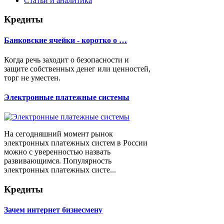
Статьи и аналитика
Кредиты
Банковские ячейки - коротко о …
Когда речь заходит о безопасности и
защите собственных денег или ценностей,
торг не уместен.
Электронные платежные системы
На сегодняшний момент рынок
электронных платежных систем в России
можно с уверенностью назвать
развивающимся. Популярность
электронных платежных систе...
Кредиты
Зачем интернет бизнесмену