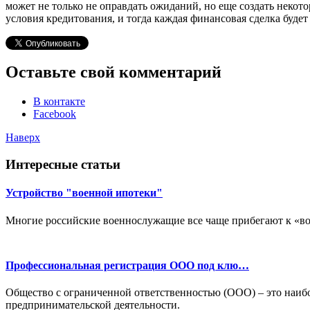
может не только не оправдать ожиданий, но еще создать неко
условия кредитования, и тогда каждая финансовая сделка буде
Оставьте свой комментарий
В контакте
Facebook
Наверх
Интересные статьи
Устройство "военной ипотеки"
Многие российские военнослужащие все чаще прибегают к «во
Профессиональная регистрация ООО под клю…
Общество с ограниченной ответственностью (ООО) – это наиб
предпринимательской деятельности.