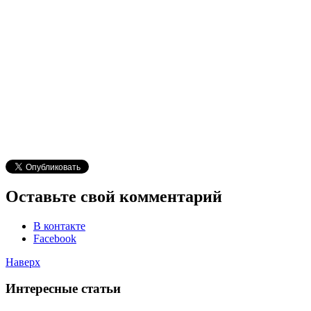
Оставьте свой комментарий
В контакте
Facebook
Наверх
Интересные статьи