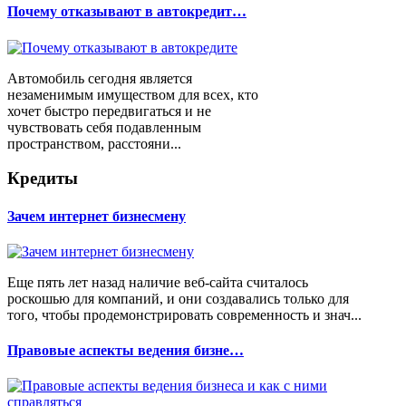
Почему отказывают в автокредит…
Автомобиль сегодня является
незаменимым имуществом для всех, кто
хочет быстро передвигаться и не
чувствовать себя подавленным
пространством, расстояни...
Кредиты
Зачем интернет бизнесмену
Еще пять лет назад наличие веб-сайта считалось
роскошью для компаний, и они создавались только для
того, чтобы продемонстрировать современность и знач...
Правовые аспекты ведения бизне…