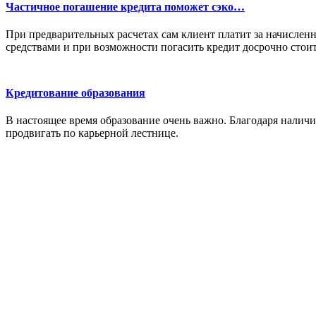
Частичное погашение кредита поможет сэко…
При предварительных расчетах сам клиент платит за начислен
средствами и при возможности погасить кредит досрочно стоит
Кредитование образования
В настоящее время образование очень важно. Благодаря налич
продвигать по карьерной лестнице.