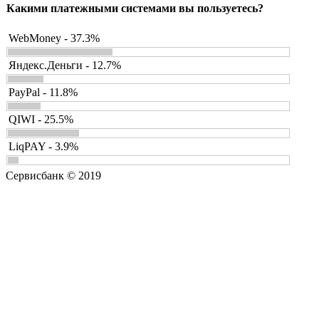
Какими платежными системами вы пользуетесь?
WebMoney - 37.3%
Яндекс.Деньги - 12.7%
PayPal - 11.8%
QIWI - 25.5%
LiqPAY - 3.9%
Сервисбанк © 2019