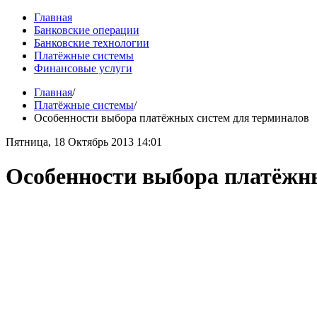
Главная
Банковские операции
Банковские технологии
Платёжные системы
Финансовые услуги
Главная
/
Платёжные системы
/
Особенности выбора платёжных систем для терминалов
Пятница, 18 Октябрь 2013 14:01
Особенности выбора платёжн