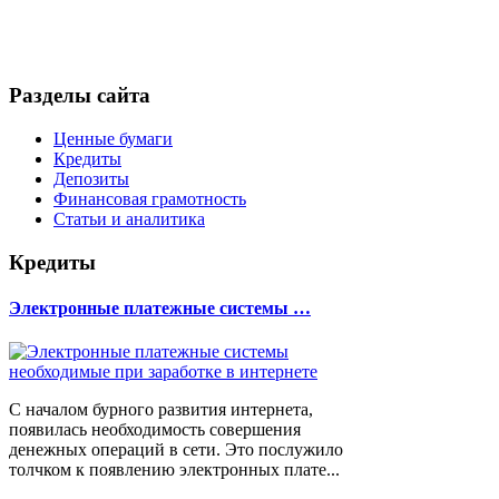
Разделы сайта
Ценные бумаги
Кредиты
Депозиты
Финансовая грамотность
Статьи и аналитика
Кредиты
Электронные платежные системы …
С началом бурного развития интернета,
появилась необходимость совершения
денежных операций в сети. Это послужило
толчком к появлению электронных плате...