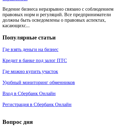
Ведение бизнеса неразрывно связано с соблюдением
правовых норм и регуляций. Все предприниматели
должны быть осведомлены о правовых аспектах,
касающихс...
Популярные статьи
Где взять деньги на бизнес
Кредит в банке под залог ПТС
Где можно купить участок
Удобный мониторинг обменников
Вход в Сбербанк Онлайн
Регистрация в Сбербанк Онлайн
Вопрос дня