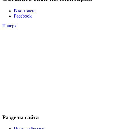
В контакте
Facebook
Наверх
Разделы сайта
Ценные бумаги