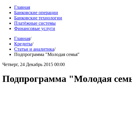
Главная
Банковские операции
Банковские технологии
Платёжные системы
Финансовые услуги
Главная
/
Кредиты
/
Статьи и аналитика
/
Подпрограмма "Молодая семья"
Четверг, 24 Декабрь 2015 00:00
Подпрограмма "Молодая сем