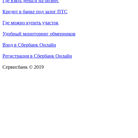
Где взять деньги на бизнес
Кредит в банке под залог ПТС
Где можно купить участок
Удобный мониторинг обменников
Вход в Сбербанк Онлайн
Регистрация в Сбербанк Онлайн
Сервисбанк © 2019