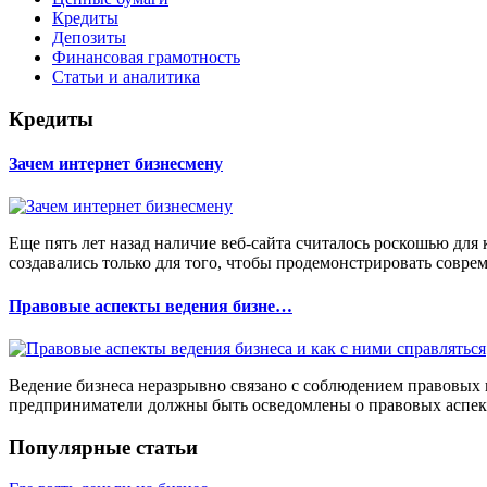
Кредиты
Депозиты
Финансовая грамотность
Статьи и аналитика
Кредиты
Зачем интернет бизнесмену
Еще пять лет назад наличие веб-сайта считалось роскошью для
создавались только для того, чтобы продемонстрировать совреме
Правовые аспекты ведения бизне…
Ведение бизнеса неразрывно связано с соблюдением правовых 
предприниматели должны быть осведомлены о правовых аспект
Популярные статьи