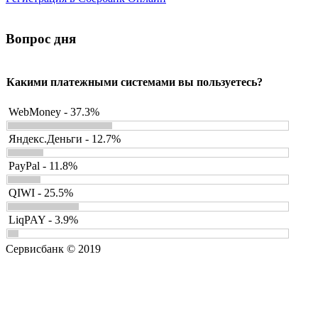
Вопрос дня
Какими платежными системами вы пользуетесь?
WebMoney - 37.3%
Яндекс.Деньги - 12.7%
PayPal - 11.8%
QIWI - 25.5%
LiqPAY - 3.9%
Сервисбанк © 2019