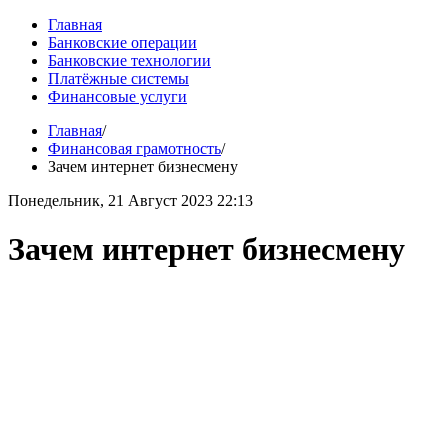
Главная
Банковские операции
Банковские технологии
Платёжные системы
Финансовые услуги
Главная
/
Финансовая грамотность
/
Зачем интернет бизнесмену
Понедельник, 21 Август 2023 22:13
Зачем интернет бизнесмену