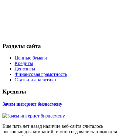
Разделы сайта
Ценные бумаги
Кредиты
Депозиты
Финансовая грамотность
Статьи и аналитика
Кредиты
Зачем интернет бизнесмену
Еще пять лет назад наличие веб-сайта считалось
роскошью для компаний, и они создавались только для