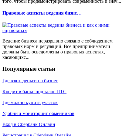
того, чтобы продемонстрировать современность и знач...
Правовые аспекты ведения бизне…
Ведение бизнеса неразрывно связано с соблюдением
правовых норм и регуляций. Все предприниматели
должны быть осведомлены о правовых аспектах,
касающихс...
Популярные статьи
Где взять деньги на бизнес
Кредит в банке под залог ПТС
Где можно купить участок
Удобный мониторинг обменников
Вход в Сбербанк Онлайн
Регистрация в Сбербанк Онлайн