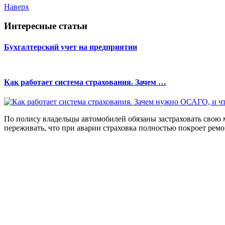
Наверх
Интересные статьи
Бухгалтерский учет на предприятии
Как работает система страхования. Зачем …
По полису владельцы автомобилей обязаны застраховать свою 
переживать, что при аварии страховка полностью покроет рем