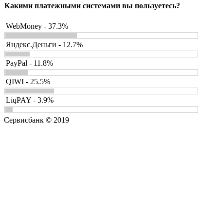
Какими платежными системами вы пользуетесь?
WebMoney - 37.3%
Яндекс.Деньги - 12.7%
PayPal - 11.8%
QIWI - 25.5%
LiqPAY - 3.9%
Сервисбанк © 2019