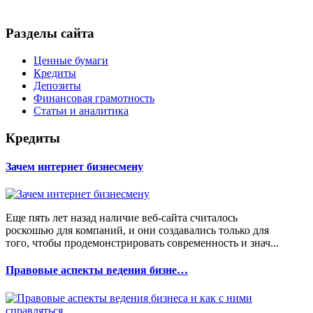
Разделы сайта
Ценные бумаги
Кредиты
Депозиты
Финансовая грамотность
Статьи и аналитика
Кредиты
Зачем интернет бизнесмену
Еще пять лет назад наличие веб-сайта считалось
роскошью для компаний, и они создавались только для
того, чтобы продемонстрировать современность и знач...
Правовые аспекты ведения бизне…