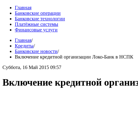
Главная
Банковские операции
Банковские технологии
Платёжные системы
Финансовые услуги
Главная
/
Кредиты
/
Банковские новости
/
Включение кредитной организации Локо-Банк в НСПК
Суббота, 16 Май 2015 09:57
Включение кредитной органи