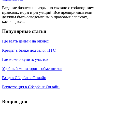
Ведение бизнеса неразрывно связано с соблюдением
правовых норм и регуляций. Все предприниматели
должны быть осведомлены о правовых аспектах,
касающихс...
Популярные статьи
Где взять деньги на бизнес
Кредит в банке под залог ПТС
Где можно купить участок
Удобный мониторинг обменников
Вход в Сбербанк Онлайн
Регистрация в Сбербанк Онлайн
Вопрос дня