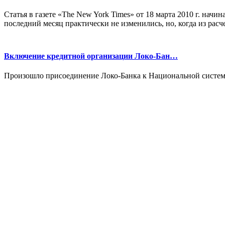
Статья в газете «The New York Times» от 18 марта 2010 г. начи
последний месяц практически не изменились, но, когда из расч
Включение кредитной организации Локо-Бан…
Произошло присоединение Локо-Банка к Национальной систем