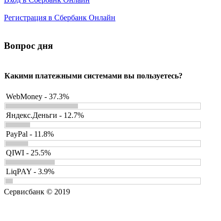
Регистрация в Сбербанк Онлайн
Вопрос дня
Какими платежными системами вы пользуетесь?
WebMoney - 37.3%
Яндекс.Деньги - 12.7%
PayPal - 11.8%
QIWI - 25.5%
LiqPAY - 3.9%
Сервисбанк © 2019