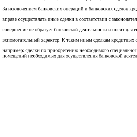
За исключением банковских операций и банковских сделок кре
вправе осуществлять иные сделки в соответствии с законодате
совершение не образует банковской деятельности и носит для 
вспомогательный характер. К таким иным сделкам кредитных о
например: сделки по приобретению необходимого специального
помещений необходимых для осуществления банковской деятель