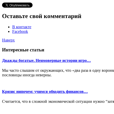
Оставьте свой комментарий
В контакте
Facebook
Наверх
Интересные статьи
Дважды богатые. Неимоверные истории игро…
Мы часто слышим от окружающих, что «два раза в одну воронк
пословицы иногда неверны.
Кризис нипочем: учимся обходить финансов…
Считается, что в сложной экономической ситуации нужно “затя