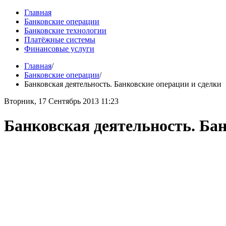
Главная
Банковские операции
Банковские технологии
Платёжные системы
Финансовые услуги
Главная
/
Банковские операции
/
Банковская деятельность. Банковские операции и сделки
Вторник, 17 Сентябрь 2013 11:23
Банковская деятельность. Бан