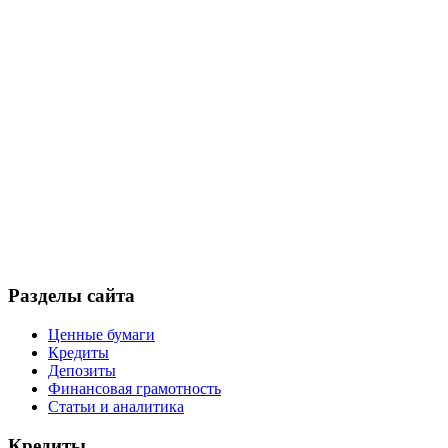
Разделы сайта
Ценные бумаги
Кредиты
Депозиты
Финансовая грамотность
Статьи и аналитика
Кредиты