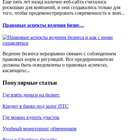
Еще пять лет назад наличие веб-сайта считалось
роскошью для компаний, и они создавались только для
того, чтобы продемонстрировать современность и знач...
Правовые аспекты ведения бизне…
Ведение бизнеса неразрывно связано с соблюдением
правовых норм и регуляций. Все предприниматели
должны быть осведомлены о правовых аспектах,
касающихс...
Популярные статьи
Где взять деньги на бизнес
Кредит в банке под залог ПТС
Где можно купить участок
Удобный мониторинг обменников
Вход в Сбербанк Онлайн