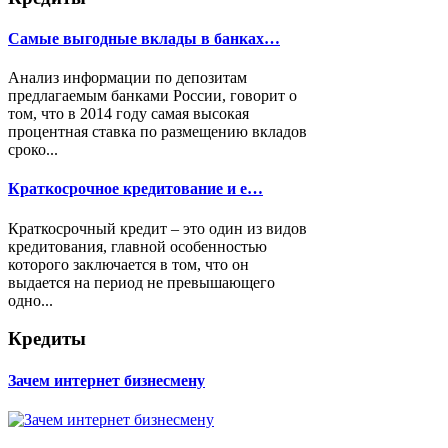
Самые выгодные вклады в банках…
Анализ информации по депозитам
предлагаемым банками России, говорит о
том, что в 2014 году самая высокая
процентная ставка по размещению вкладов
сроко...
Краткосрочное кредитование и е…
Краткосрочный кредит – это один из видов
кредитования, главной особенностью
которого заключается в том, что он
выдается на период не превышающего
одно...
Кредиты
Зачем интернет бизнесмену