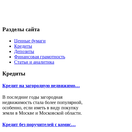
Разделы сайта
Ценные бумаги
Кредиты
Депозиты
Финансовая грамотность
Статьи и аналитика
Кредиты
Кредит на загородную недвижимо…
В последние годы загородная
недвижимость стала более популярной,
особенно, если иметь в виду покупку
земли в Москве и Московской области.
Кредит без поручителей с комис…