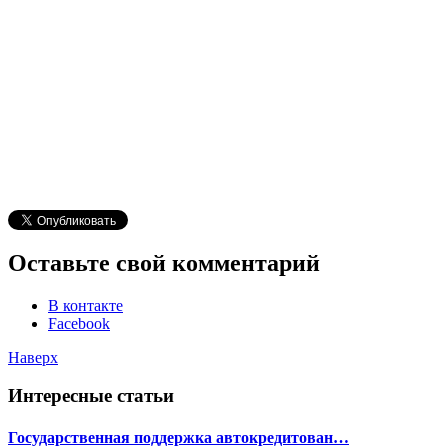
Оставьте свой комментарий
В контакте
Facebook
Наверх
Интересные статьи
Государственная поддержка автокредитован…