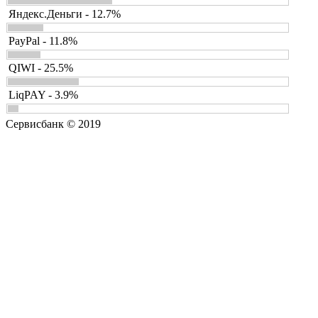
Яндекс.Деньги - 12.7%
PayPal - 11.8%
QIWI - 25.5%
LiqPAY - 3.9%
Сервисбанк © 2019