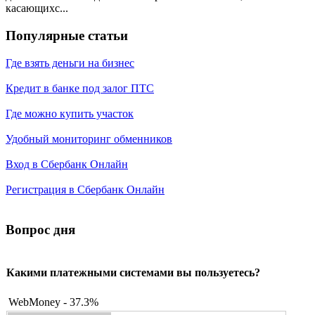
касающихс...
Популярные статьи
Где взять деньги на бизнес
Кредит в банке под залог ПТС
Где можно купить участок
Удобный мониторинг обменников
Вход в Сбербанк Онлайн
Регистрация в Сбербанк Онлайн
Вопрос дня
Какими платежными системами вы пользуетесь?
WebMoney - 37.3%