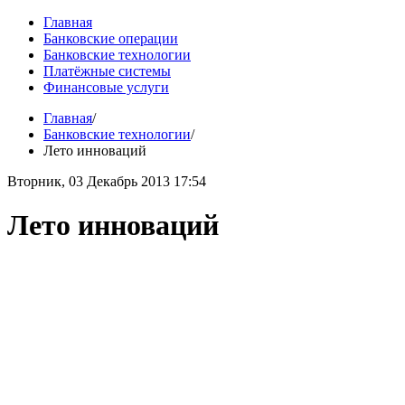
Главная
Банковские операции
Банковские технологии
Платёжные системы
Финансовые услуги
Главная
/
Банковские технологии
/
Лето инноваций
Вторник, 03 Декабрь 2013 17:54
Лето инноваций