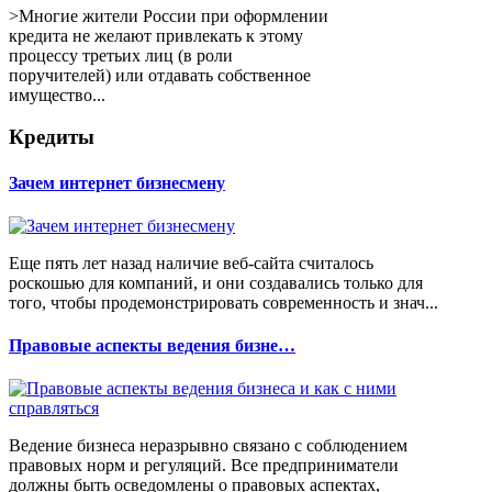
>Многие жители России при оформлении
кредита не желают привлекать к этому
процессу третьих лиц (в роли
поручителей) или отдавать собственное
имущество...
Кредиты
Зачем интернет бизнесмену
Еще пять лет назад наличие веб-сайта считалось
роскошью для компаний, и они создавались только для
того, чтобы продемонстрировать современность и знач...
Правовые аспекты ведения бизне…
Ведение бизнеса неразрывно связано с соблюдением
правовых норм и регуляций. Все предприниматели
должны быть осведомлены о правовых аспектах,