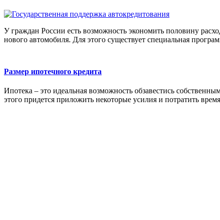
У граждан России есть возможность экономить половину расхо
нового автомобиля. Для этого существует специальная програм
Размер ипотечного кредита
Ипотека – это идеальная возможность обзавестись собственны
этого придется приложить некоторые усилия и потратить время, 