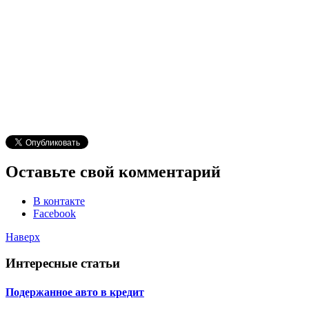
Оставьте свой комментарий
В контакте
Facebook
Наверх
Интересные статьи
Подержанное авто в кредит