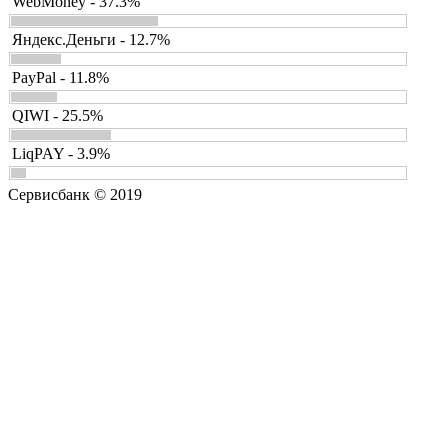
WebMoney - 37.3%
Яндекс.Деньги - 12.7%
PayPal - 11.8%
QIWI - 25.5%
LiqPAY - 3.9%
Сервисбанк © 2019