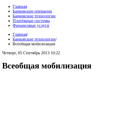
Главная
Банковские операции
Банковские технологии
Платёжные системы
Финансовые услуги
Главная
/
Банковские технологии
/
Всеобщая мобилизация
Четверг, 05 Сентябрь 2013 10:22
Всеобщая мобилизация