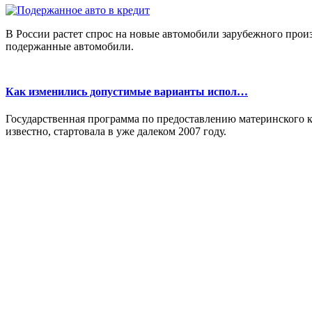
В России растет спрос на новые автомобили зарубежного произ
подержанные автомобили.
Как изменились допустимые варианты испол…
Государственная программа по предоставлению материнского ка
известно, стартовала в уже далеком 2007 году.