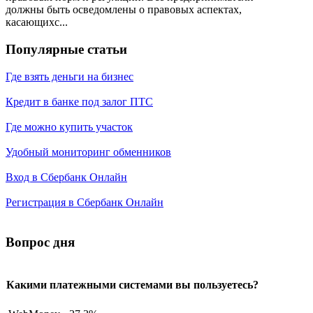
должны быть осведомлены о правовых аспектах,
касающихс...
Популярные статьи
Где взять деньги на бизнес
Кредит в банке под залог ПТС
Где можно купить участок
Удобный мониторинг обменников
Вход в Сбербанк Онлайн
Регистрация в Сбербанк Онлайн
Вопрос дня
Какими платежными системами вы пользуетесь?