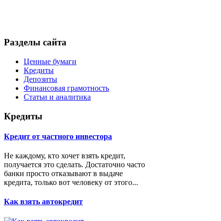
Разделы сайта
Ценные бумаги
Кредиты
Депозиты
Финансовая грамотность
Статьи и аналитика
Кредиты
Кредит от частного инвестора
Не каждому, кто хочет взять кредит,
получается это сделать. Достаточно часто
банки просто отказывают в выдаче
кредита, только вот человеку от этого...
Как взять автокредит