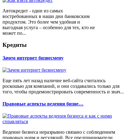
Автокредит - один из самых
востребованных в наши дни банковским
продуктом. Это более чем удобная и
выгодная услуга – особенно для тех, кто не
может по...
Кредиты
Зачем интернет бизнесмену
Еще пять лет назад наличие веб-сайта считалось
роскошью для компаний, и они создавались только для
того, чтобы продемонстрировать современность и знач...
Правовые аспекты ведения бизне…
Ведение бизнеса неразрывно связано с соблюдением
правовых норм и регуляций. Все предприниматели