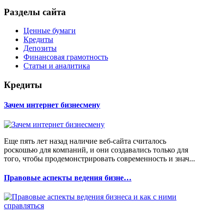
Разделы сайта
Ценные бумаги
Кредиты
Депозиты
Финансовая грамотность
Статьи и аналитика
Кредиты
Зачем интернет бизнесмену
Еще пять лет назад наличие веб-сайта считалось
роскошью для компаний, и они создавались только для
того, чтобы продемонстрировать современность и знач...
Правовые аспекты ведения бизне…