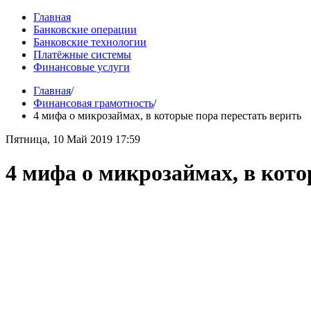
Главная
Банковские операции
Банковские технологии
Платёжные системы
Финансовые услуги
Главная
/
Финансовая грамотность
/
4 мифа о микрозаймах, в которые пора перестать верить
Пятница, 10 Май 2019 17:59
4 мифа о микрозаймах, в кото