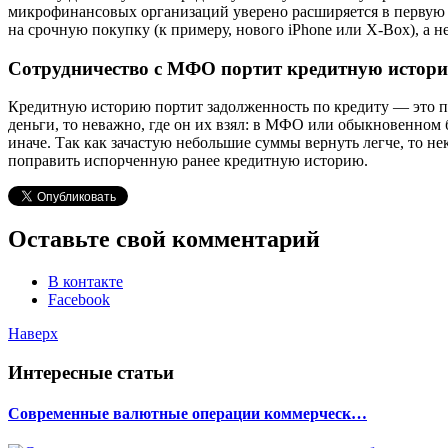
микрофинансовых организаций уверено расширяется в первую о
на срочную покупку (к примеру, нового iPhone или X-Box), а не
Сотрудничество с МФО портит кредитную истор
Кредитную историю портит задолженность по кредиту — это пр
деньги, то неважно, где он их взял: в МФО или обыкновенном
иначе. Так как зачастую небольшие суммы вернуть легче, то 
поправить испорченную ранее кредитную историю.
Оставьте свой комментарий
В контакте
Facebook
Наверх
Интересные статьи
Современные валютные операции коммерческ…