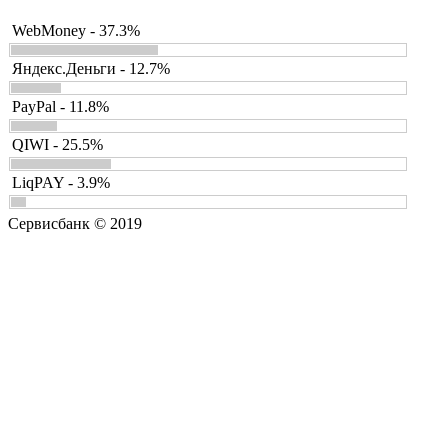
WebMoney - 37.3%
Яндекс.Деньги - 12.7%
PayPal - 11.8%
QIWI - 25.5%
LiqPAY - 3.9%
Сервисбанк © 2019