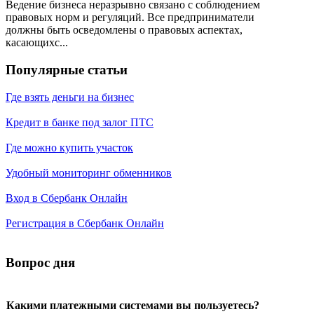
Ведение бизнеса неразрывно связано с соблюдением
правовых норм и регуляций. Все предприниматели
должны быть осведомлены о правовых аспектах,
касающихс...
Популярные статьи
Где взять деньги на бизнес
Кредит в банке под залог ПТС
Где можно купить участок
Удобный мониторинг обменников
Вход в Сбербанк Онлайн
Регистрация в Сбербанк Онлайн
Вопрос дня
Какими платежными системами вы пользуетесь?