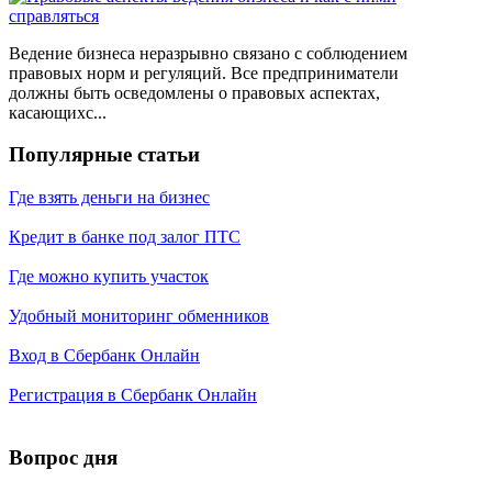
Ведение бизнеса неразрывно связано с соблюдением
правовых норм и регуляций. Все предприниматели
должны быть осведомлены о правовых аспектах,
касающихс...
Популярные статьи
Где взять деньги на бизнес
Кредит в банке под залог ПТС
Где можно купить участок
Удобный мониторинг обменников
Вход в Сбербанк Онлайн
Регистрация в Сбербанк Онлайн
Вопрос дня