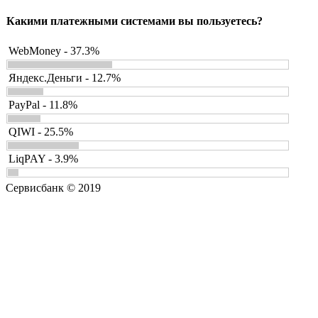
Какими платежными системами вы пользуетесь?
WebMoney - 37.3%
Яндекс.Деньги - 12.7%
PayPal - 11.8%
QIWI - 25.5%
LiqPAY - 3.9%
Сервисбанк © 2019