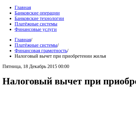
Главная
Банковские операции
Банковские технологии
Платёжные системы
Финансовые услуги
Главная
/
Платёжные системы
/
Финансовая грамотность
/
Налоговый вычет при приобретении жилья
Пятница, 18 Декабрь 2015 00:00
Налоговый вычет при приобр