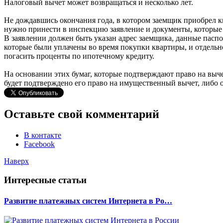
Налоговый вычет может возвращаться и несколько лет.
Не дождавшись окончания года, в котором заемщик приобрел кв
нужно принести в инспекцию заявление и документы, которые
В заявлении должен быть указан адрес заемщика, данные паспо
которые были уплачены во время покупки квартиры, и отдельн
погасить проценты по ипотечному кредиту.
На основании этих бумаг, которые подтверждают право на выче
будет подтверждено его право на имущественный вычет, либо о
Оставьте свой комментарий
В контакте
Facebook
Наверх
Интересные статьи
Развитие платежных систем Интернета в Ро…