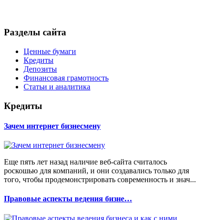
Разделы сайта
Ценные бумаги
Кредиты
Депозиты
Финансовая грамотность
Статьи и аналитика
Кредиты
Зачем интернет бизнесмену
Еще пять лет назад наличие веб-сайта считалось
роскошью для компаний, и они создавались только для
того, чтобы продемонстрировать современность и знач...
Правовые аспекты ведения бизне…