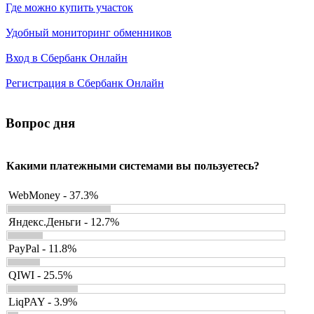
Где можно купить участок
Удобный мониторинг обменников
Вход в Сбербанк Онлайн
Регистрация в Сбербанк Онлайн
Вопрос дня
Какими платежными системами вы пользуетесь?
WebMoney - 37.3%
Яндекс.Деньги - 12.7%
PayPal - 11.8%
QIWI - 25.5%
LiqPAY - 3.9%