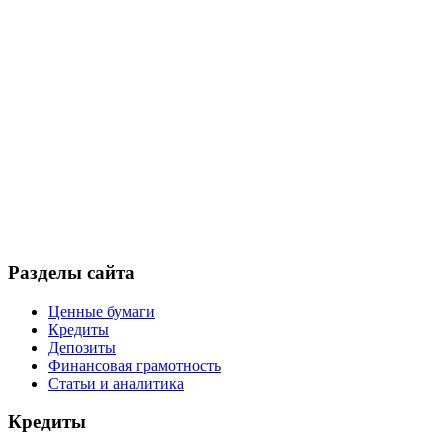
Разделы сайта
Ценные бумаги
Кредиты
Депозиты
Финансовая грамотность
Статьи и аналитика
Кредиты