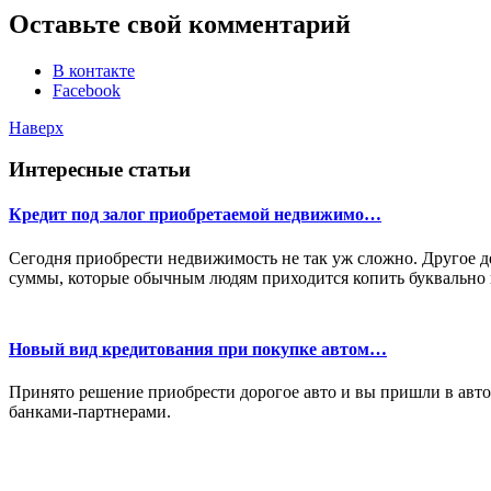
Оставьте свой комментарий
В контакте
Facebook
Наверх
Интересные статьи
Кредит под залог приобретаемой недвижимо…
Сегодня приобрести недвижимость не так уж сложно. Другое 
суммы, которые обычным людям приходится копить буквально 
Новый вид кредитования при покупке автом…
Принято решение приобрести дорогое авто и вы пришли в авто
банками-партнерами.