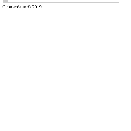
Сервисбанк © 2019