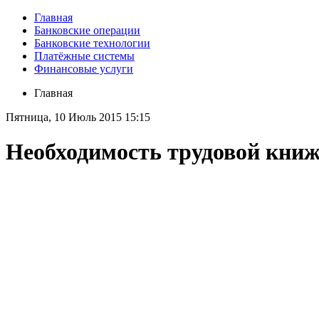
Главная
Банковские операции
Банковские технологии
Платёжные системы
Финансовые услуги
Главная
Пятница, 10 Июль 2015 15:15
Необходимость трудовой кни