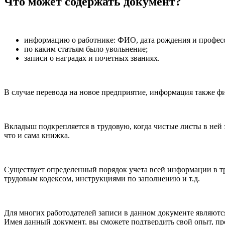
Что может содержать документ?
информацию о работнике: ФИО, дата рождения и профес
по каким статьям было увольнение;
записи о наградах и почетных званиях.
В случае перевода на новое предприятие, информация также ф
Вкладыш подкрепляется в трудовую, когда чистые листы в ней 
что и сама книжка.
Существует определенный порядок учета всей информации в т
трудовым кодексом, инструкциями по заполнению и т.д.
Для многих работодателей записи в данном документе являют
Имея данный документ, вы сможете подтвердить свой опыт, пр