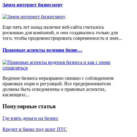
Зачем интернет бизнесмену
Еще пять лет назад наличие веб-сайта считалось
роскошью для компаний, и они создавались только для
того, чтобы продемонстрировать современность и знач...
Правовые аспекты ведения бизне…
Ведение бизнеса неразрывно связано с соблюдением
правовых норм и регуляций. Все предприниматели
должны быть осведомлены о правовых аспектах,
касающихс...
Популярные статьи
Где взять деньги на бизнес
Кредит в банке под залог ПТС