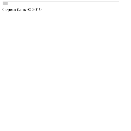
Сервисбанк © 2019