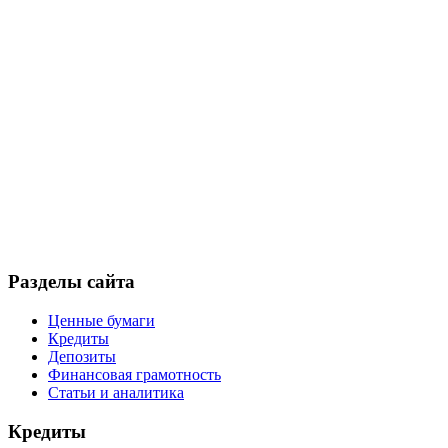
Разделы сайта
Ценные бумаги
Кредиты
Депозиты
Финансовая грамотность
Статьи и аналитика
Кредиты