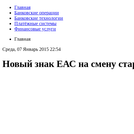
Главная
Банковские операции
Банковские технологии
Платёжные системы
Финансовые услуги
Главная
Среда, 07 Январь 2015 22:54
Новый знак ЕАС на смену ста