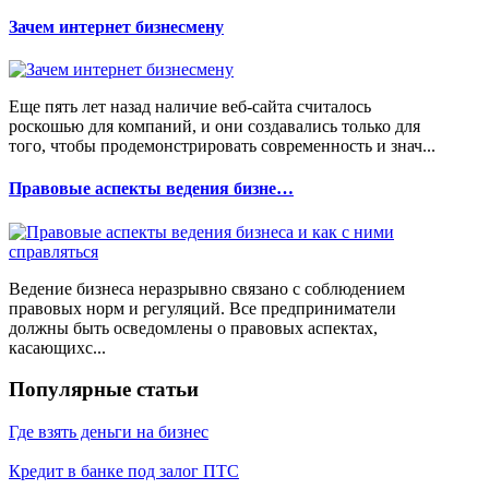
Зачем интернет бизнесмену
Еще пять лет назад наличие веб-сайта считалось
роскошью для компаний, и они создавались только для
того, чтобы продемонстрировать современность и знач...
Правовые аспекты ведения бизне…
Ведение бизнеса неразрывно связано с соблюдением
правовых норм и регуляций. Все предприниматели
должны быть осведомлены о правовых аспектах,
касающихс...
Популярные статьи
Где взять деньги на бизнес
Кредит в банке под залог ПТС