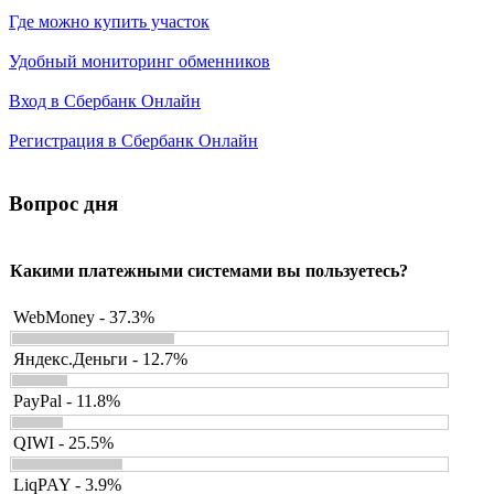
Где можно купить участок
Удобный мониторинг обменников
Вход в Сбербанк Онлайн
Регистрация в Сбербанк Онлайн
Вопрос дня
Какими платежными системами вы пользуетесь?
WebMoney - 37.3%
Яндекс.Деньги - 12.7%
PayPal - 11.8%
QIWI - 25.5%
LiqPAY - 3.9%