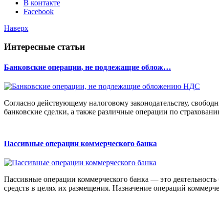
В контакте
Facebook
Наверх
Интересные статьи
Банковские операции, не подлежащие облож…
Согласно действующему налоговому законодательству, свобод
банковские сделки, а также различные операции по страхованию
Пассивные операции коммерческого банка
Пассивные операции коммерческого банка — это деятельность
средств в целях их размещения. Назначение операций коммерче