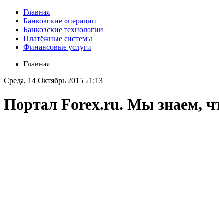
Главная
Банковские операции
Банковские технологии
Платёжные системы
Финансовые услуги
Главная
Среда, 14 Октябрь 2015 21:13
Портал Forex.ru. Мы знаем, ч