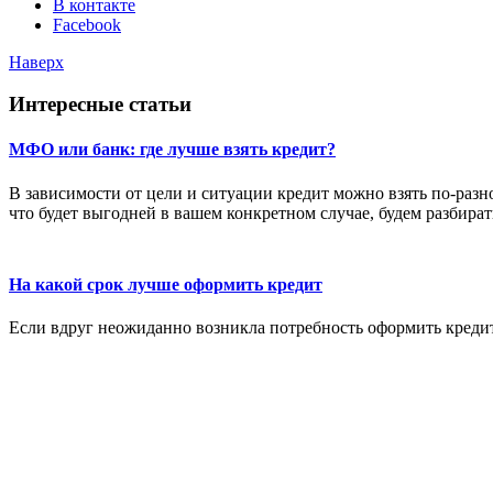
В контакте
Facebook
Наверх
Интересные статьи
МФО или банк: где лучше взять кредит?
В зависимости от цели и ситуации кредит можно взять по-разн
что будет выгодней в вашем конкретном случае, будем разбират
На какой срок лучше оформить кредит
Если вдруг неожиданно возникла потребность оформить кредит 