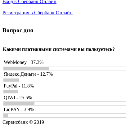
Вход в Сбербанк Онлайн
Регистрация в Сбербанк Онлайн
Вопрос дня
Какими платежными системами вы пользуетесь?
WebMoney - 37.3%
Яндекс.Деньги - 12.7%
PayPal - 11.8%
QIWI - 25.5%
LiqPAY - 3.9%
Сервисбанк © 2019