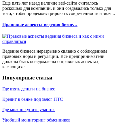
Еще пять лет назад наличие веб-сайта считалось
роскошью для компаний, и они создавались только для
того, чтобы продемонстрировать современность и знач...
Правовые аспекты ведения бизне…
Ведение бизнеса неразрывно связано с соблюдением
правовых норм и регуляций. Все предприниматели
должны быть осведомлены о правовых аспектах,
касающихс...
Популярные статьи
Где взять деньги на бизнес
Кредит в банке под залог ПТС
Где можно купить участок
Удобный мониторинг обменников