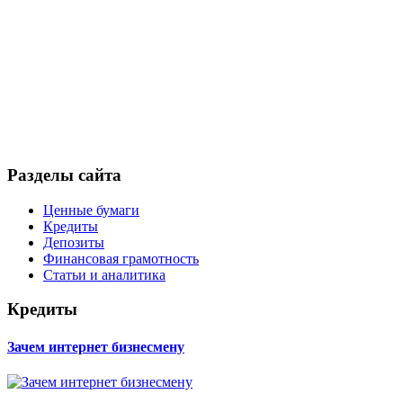
Разделы сайта
Ценные бумаги
Кредиты
Депозиты
Финансовая грамотность
Статьи и аналитика
Кредиты
Зачем интернет бизнесмену