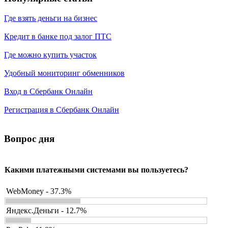
Где взять деньги на бизнес
Кредит в банке под залог ПТС
Где можно купить участок
Удобный мониторинг обменников
Вход в Сбербанк Онлайн
Регистрация в Сбербанк Онлайн
Вопрос дня
Какими платежными системами вы пользуетесь?
WebMoney - 37.3%
Яндекс.Деньги - 12.7%