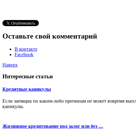
Оставьте свой комментарий
В контакте
Facebook
Наверх
Интересные статьи
Кредитные каникулы
Если заемщик по каким-либо причинам не может вовремя выпл
каникулы.
Жилищное кредитование под залог или без …