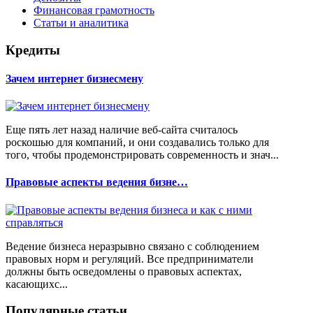
Финансовая грамотность
Статьи и аналитика
Кредиты
Зачем интернет бизнесмену
Еще пять лет назад наличие веб-сайта считалось
роскошью для компаний, и они создавались только для
того, чтобы продемонстрировать современность и знач...
Правовые аспекты ведения бизне…
Ведение бизнеса неразрывно связано с соблюдением
правовых норм и регуляций. Все предприниматели
должны быть осведомлены о правовых аспектах,
касающихс...
Популярные статьи