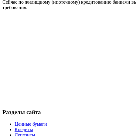
Сейчас по жилищному (ипотечному) кредитованию банками в
требования.
Разделы сайта
Ценные бумаги
Кредиты
Депозиты