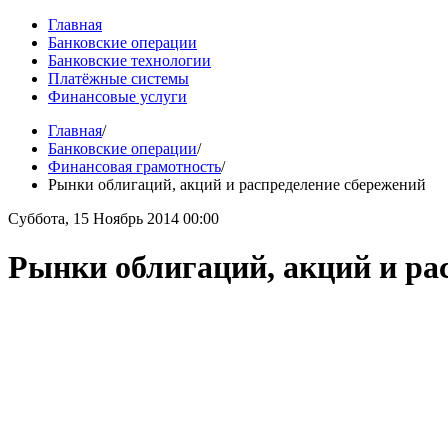
Главная
Банковские операции
Банковские технологии
Платёжные системы
Финансовые услуги
Главная
/
Банковские операции
/
Финансовая грамотность
/
Рынки облигаций, акций и распределение сбережений
Суббота, 15 Ноябрь 2014 00:00
Рынки облигаций, акций и ра