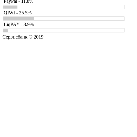
PayPal - 11.8%
QIWI - 25.5%
LiqPAY - 3.9%
Сервисбанк © 2019