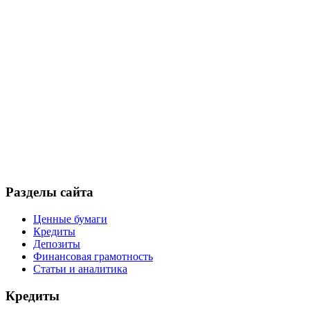
Разделы сайта
Ценные бумаги
Кредиты
Депозиты
Финансовая грамотность
Статьи и аналитика
Кредиты