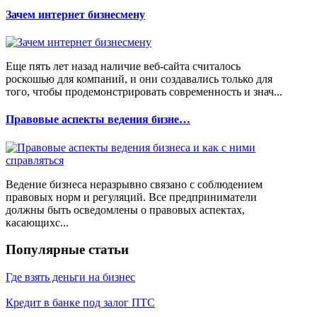
Зачем интернет бизнесмену
Еще пять лет назад наличие веб-сайта считалось
роскошью для компаний, и они создавались только для
того, чтобы продемонстрировать современность и знач...
Правовые аспекты ведения бизне…
Ведение бизнеса неразрывно связано с соблюдением
правовых норм и регуляций. Все предприниматели
должны быть осведомлены о правовых аспектах,
касающихс...
Популярные статьи
Где взять деньги на бизнес
Кредит в банке под залог ПТС