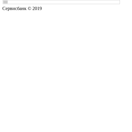
Сервисбанк © 2019