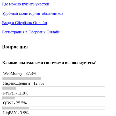
Где можно купить участок
Удобный мониторинг обменников
Вход в Сбербанк Онлайн
Регистрация в Сбербанк Онлайн
Вопрос дня
Какими платежными системами вы пользуетесь?
WebMoney - 37.3%
Яндекс.Деньги - 12.7%
PayPal - 11.8%
QIWI - 25.5%
LiqPAY - 3.9%