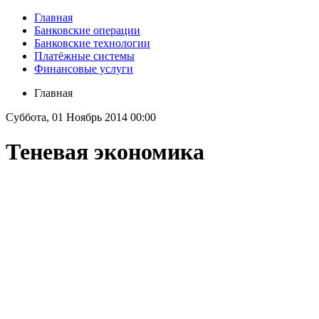
Главная
Банковские операции
Банковские технологии
Платёжные системы
Финансовые услуги
Главная
Суббота, 01 Ноябрь 2014 00:00
Теневая экономика