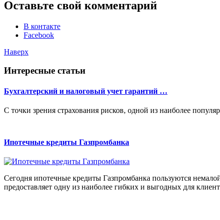
Оставьте свой комментарий
В контакте
Facebook
Наверх
Интересные статьи
Бухгалтерский и налоговый учет гарантий …
С точки зрения страхования рисков, одной из наиболее популяр
Ипотечные кредиты Газпромбанка
Сегодня ипотечные кредиты Газпромбанка пользуются немалой
предоставляет одну из наиболее гибких и выгодных для клиент