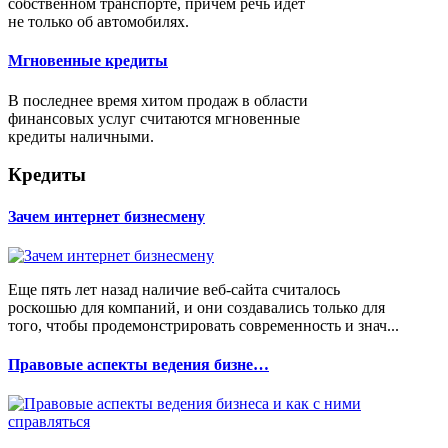
собственном транспорте, причем речь идёт
не только об автомобилях.
Мгновенные кредиты
В последнее время хитом продаж в области
финансовых услуг считаются мгновенные
кредиты наличными.
Кредиты
Зачем интернет бизнесмену
Еще пять лет назад наличие веб-сайта считалось
роскошью для компаний, и они создавались только для
того, чтобы продемонстрировать современность и знач...
Правовые аспекты ведения бизне…