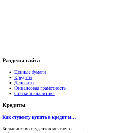
Разделы сайта
Ценные бумаги
Кредиты
Депозиты
Финансовая грамотность
Статьи и аналитика
Кредиты
Как студенту купить в кредит м…
Большинство студентов мечтает о