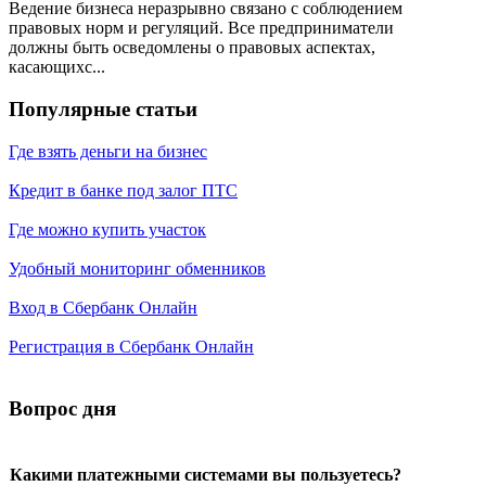
Ведение бизнеса неразрывно связано с соблюдением
правовых норм и регуляций. Все предприниматели
должны быть осведомлены о правовых аспектах,
касающихс...
Популярные статьи
Где взять деньги на бизнес
Кредит в банке под залог ПТС
Где можно купить участок
Удобный мониторинг обменников
Вход в Сбербанк Онлайн
Регистрация в Сбербанк Онлайн
Вопрос дня
Какими платежными системами вы пользуетесь?