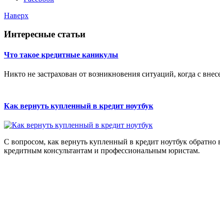
Наверх
Интересные статьи
Что такое кредитные каникулы
Никто не застрахован от возникновения ситуаций, когда с вне
Как вернуть купленный в кредит ноутбук
С вопросом, как вернуть купленный в кредит ноутбук обратно 
кредитным консультантам и профессиональным юристам.