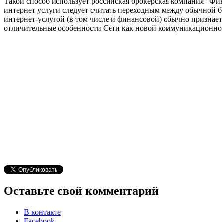
Такой способ использует российская брокерская компания "Фи
интернет услуги следует считать переходным между обычной 
интернет-услугой (в том числе и финансовой) обычно признаетс
отличительные особенности Сети как новой коммуникационно
Оставьте свой комментарий
В контакте
Facebook