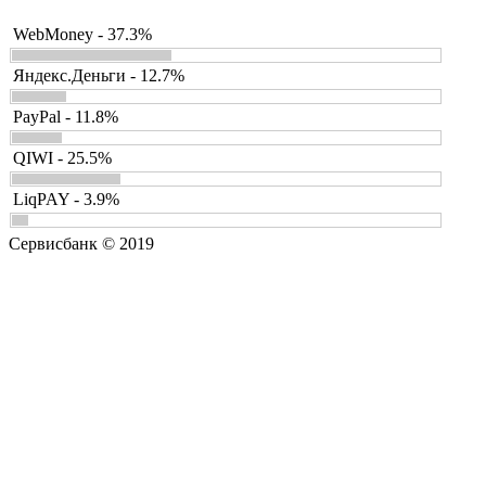
WebMoney - 37.3%
Яндекс.Деньги - 12.7%
PayPal - 11.8%
QIWI - 25.5%
LiqPAY - 3.9%
Сервисбанк © 2019