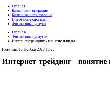
Главная
Банковские операции
Банковские технологии
Платёжные системы
Финансовые услуги
Главная
/
Финансовые услуги
/
Интернет-трейдинг - понятие и виды
Пятница, 15 Ноябрь 2013 16:23
Интернет-трейдинг - понятие